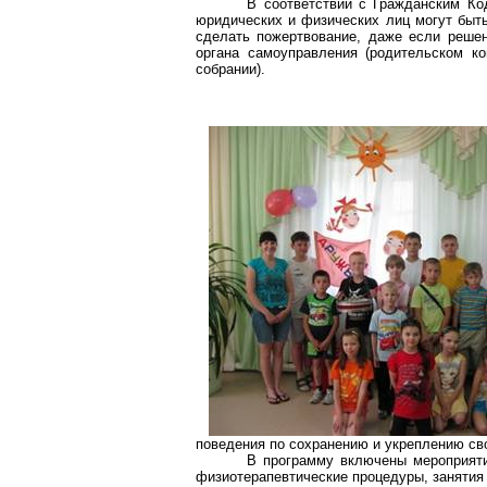
В соответствии с Гражданским Ко
юридических и физических лиц могут быть
сделать пожертвование, даже если реше
органа самоуправления (родительском к
собрании).
поведения по сохранению и укреплению сво
В программу включены мероприятия
физиотерапевтические процедуры, занятия