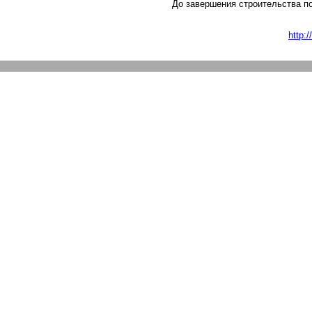
До завершения строительства по
http: