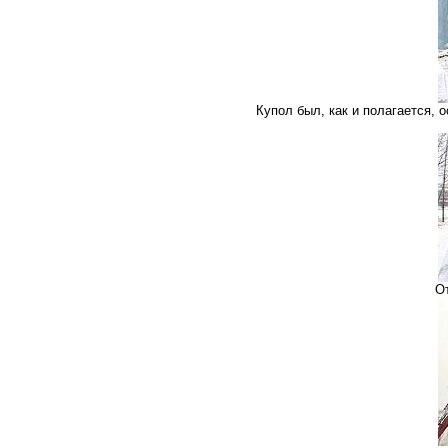
Купол был, как и полагается, 
О