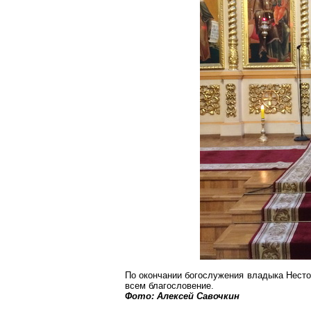
По окончании богослужения владыка Несто
всем благословение.
Фото: Алексей Савочкин