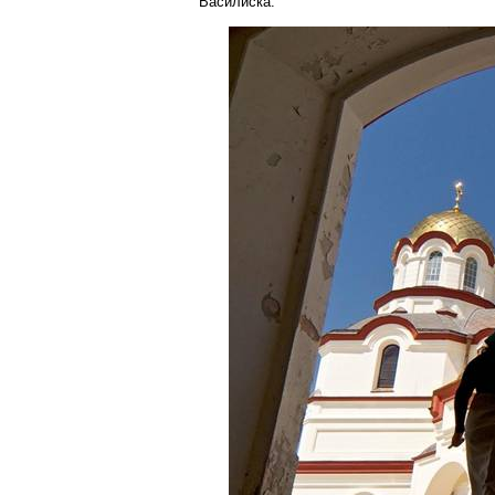
Василиска.