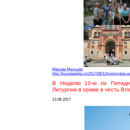
Максим Мальцев
http://kuzneparhia.ru/2017/08/12/sostoyalas
В Неделю 10-ю по Пятиде
Литургию в храме в честь В
13.08.2017