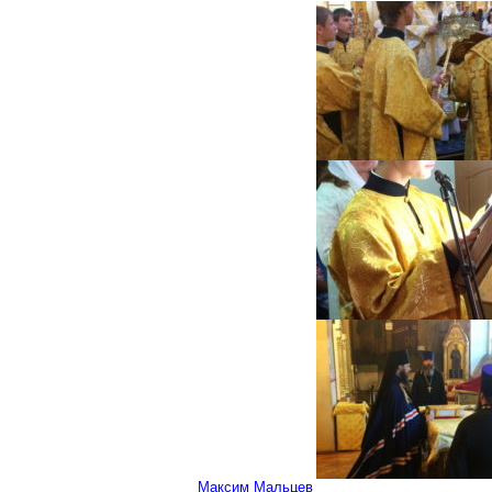
Максим Мальцев