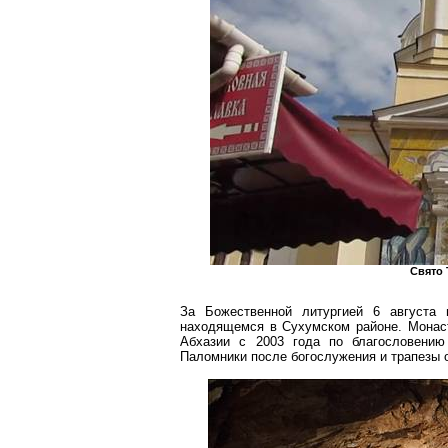
Свято
За Божественной литургией 6 августа 
находящемся в Сухумском районе. Монаст
Абхазии с 2003 года по благословению
Паломники после богослужения и трапезы