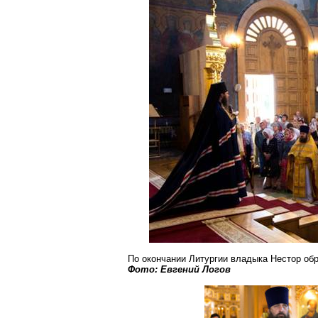
По окончании Литургии владыка Нестор об
Фото: Евгений Логов