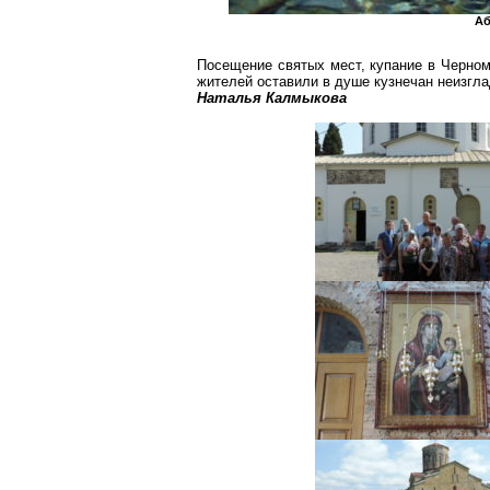
Аб
Посещение святых мест, купание в Черном
жителей оставили в душе
кузнечан
неизгла
Наталья Калмыкова