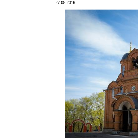
27.08.2016