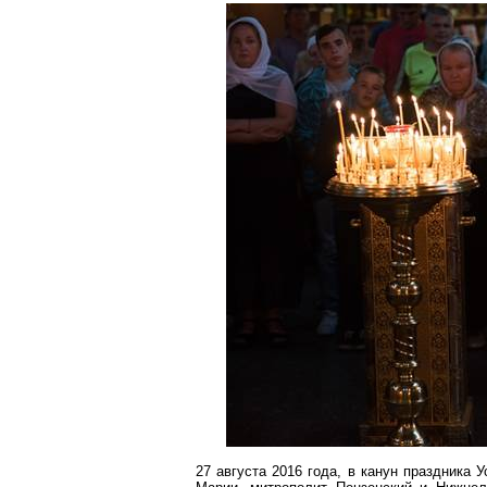
27 августа 2016 года, в канун праздника