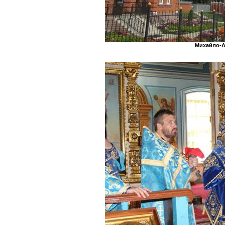
Михайло-А