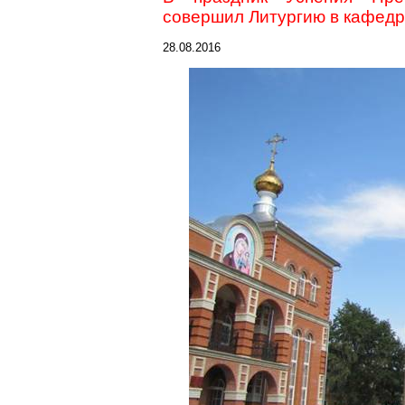
совершил Литургию в кафедр
28.08.2016