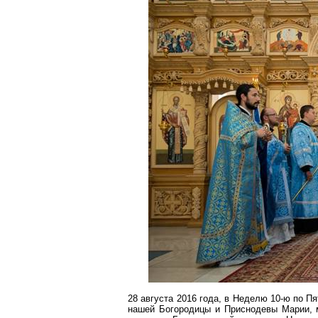
28 августа 2016 года, в Неделю 10-ю по 
нашей Богородицы и Приснодевы Марии, 