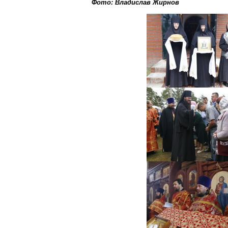
Фото: Владислав Жирнов