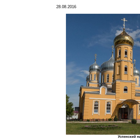
28.08.2016
Успенский н