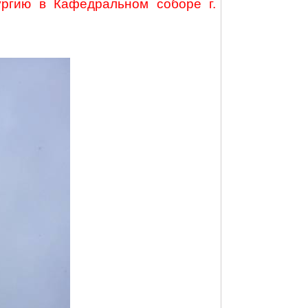
ргию в Кафедральном соборе г.