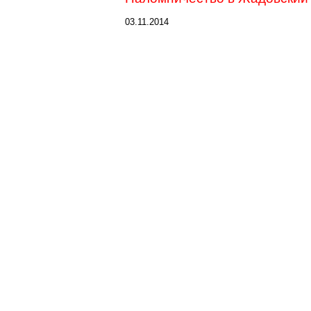
03.11.2014