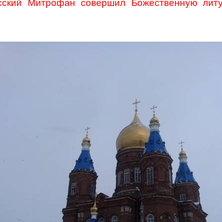
сский Митрофан совершил Божественную литу