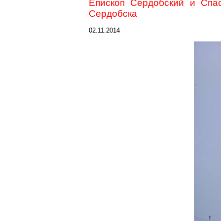
Епископ Сердобский и Спа
Сердобска
02.11.2014