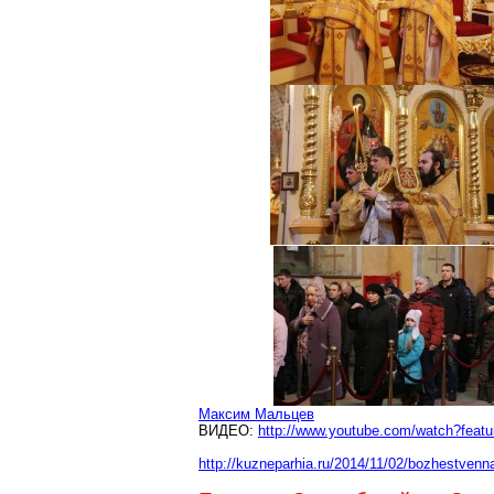
Максим Мальцев
ВИДЕО:
http://www.youtube.com/watch?fe
http://kuzneparhia.ru/2014/11/02/bozhestven