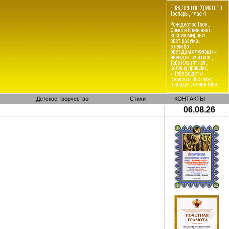
Детское творчество
Стихи
КОНТАКТЫ
06.08.26