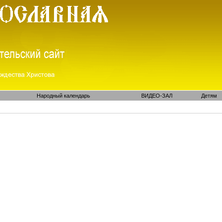
Народный календарь
ВИДЕО-ЗАЛ
Детям