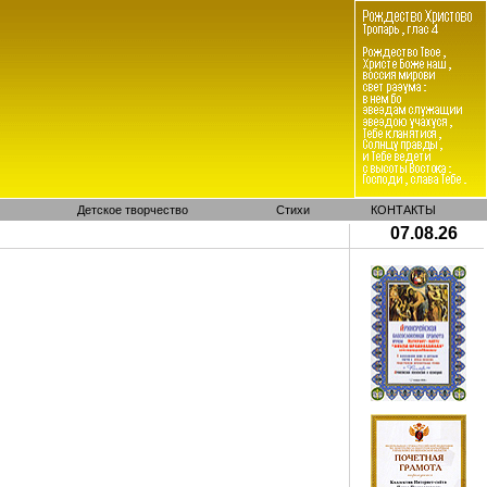
Детское творчество
Стихи
КОНТАКТЫ
07.08.26