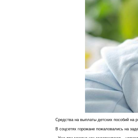
Средства на выплаты детских пособий на р
В
соцсетях
горожане пожаловались на заде