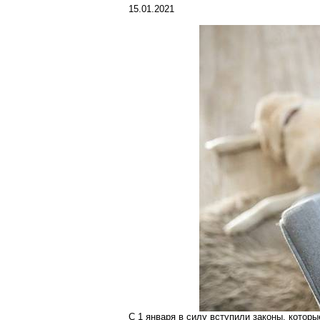
15.01.2021
С 1 января в силу вступили законы, котор