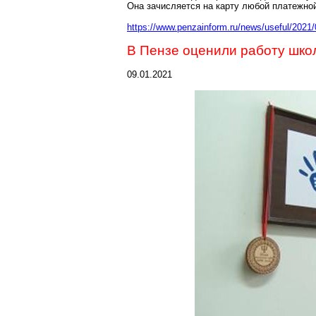
Она зачисляется на карту любой платежно
https://www.penzainform.ru/news/useful/202
В Пензе оценили работу шко
09.01.2021