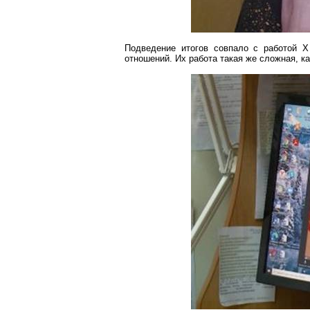
Подведение итогов совпало с работой X
отношений. Их работа такая же сложная, ка