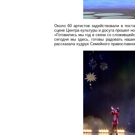
Около 60 артистов задействовали в поста
сцене Центра культуры и досуга прошел но
«Готовились мы год в связи со сложившей
сегодня мы здесь, готовы радовать наши
рассказала худрук Семейного православно