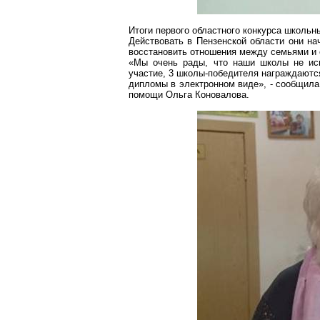
Итоги первого областного конкурса школь
Действовать в Пензенской области они на
восстановить отношения между семьями и
«Мы очень рады, что наши школы не исп
участие, 3 школы-победителя награждаются
дипломы в электронном виде», - сообщила
помощи Ольга Коновалова.