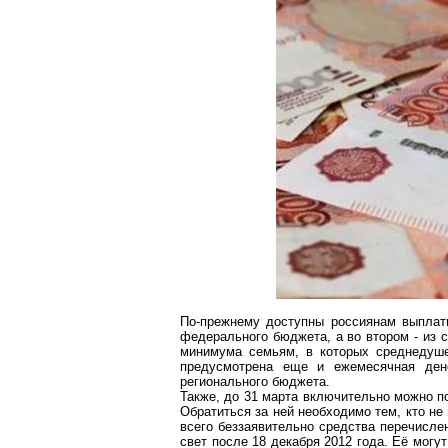
По-прежнему доступны россиянам выплаты
федерального бюджета, а во втором - из 
минимума семьям, в которых среднедуш
предусмотрена еще и ежемесячная ден
регионального бюджета.
Также, до 31 марта включительно можно по
Обратиться за ней необходимо тем, кто н
всего
беззаявительно
средства перечислен
свет после 18 декабря 2012 года. Её могу