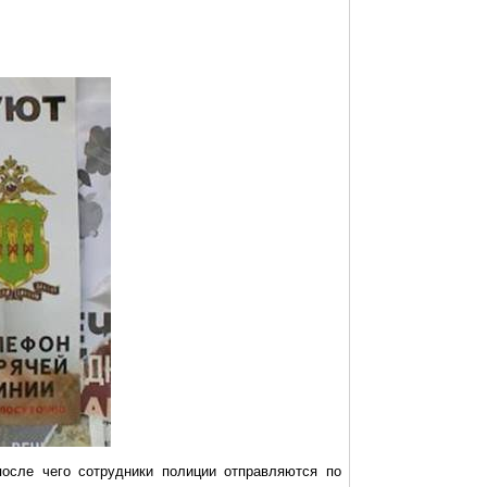
осле чего сотрудники полиции отправляются по