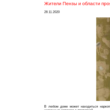
Жители Пензы и области про
28.11.2020
В любом доме может находиться
наркоп