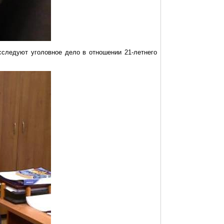
сследуют уголовное дело в отношении 21-летнего