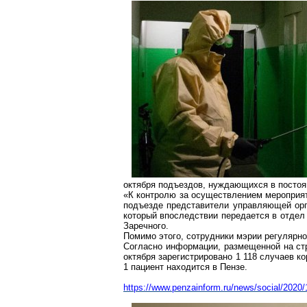
октября подъездов, нуждающихся в постоя
«К
контролю за
осуществлением мероприяти
подъезде представители управляющей орга
который впоследствии передается в отдел
Заречного.
Помимо этого, сотрудники мэрии регулярно
Согласно информации, размещенной на ст
октября зарегистрировано 1 118 случаев
ко
1 пациент находится в Пензе.
https://www.penzainform.ru/news/social/2020