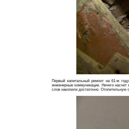
Первый капитальный ремонт на 61-м го
инженерные коммуникации. Ничего насчет к
слов накопили достаточно. Отопительную 