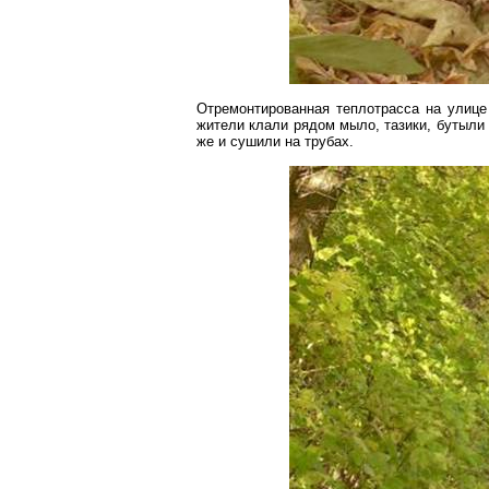
Отремонтированная теплотрасса на улице
жители клали рядом мыло, тазики, бутыли
же и сушили на трубах.