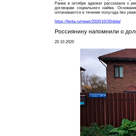
Ранее в октябре адвокат
рассказала
о ри
договорам социального найма. Основан
оплачиваются в течение полугода без ува
https://lenta.ru/news/2020/10/20/dolg/
Россиянину напомнили о долг
20.10.2020