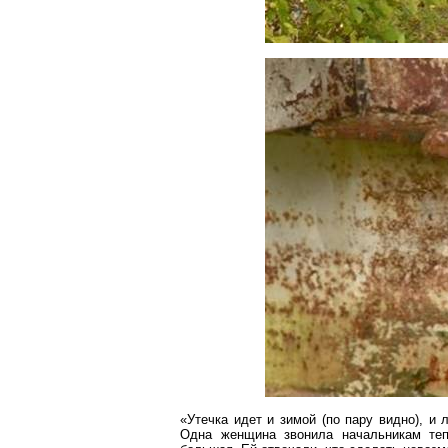
«Утечка идет и зимой (по пару видно), и
Одна женщина звонила начальникам тепл