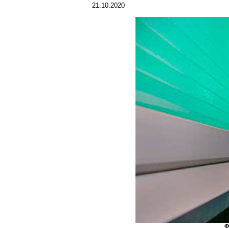
21.10.2020
Ф