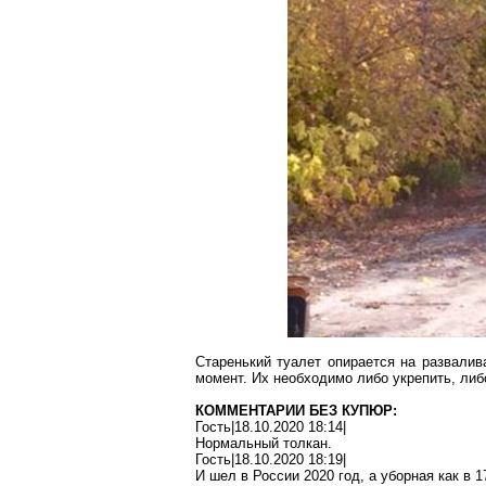
Старенький туалет опирается на развалив
момент. Их необходимо либо укрепить, либ
КОММЕНТАРИИ БЕЗ КУПЮР:
Гость|18.10.2020 18:14|
Нормальный
толкан
.
Гость|18.10.2020 18:19|
И шел в России 2020 год, а уборная как в 1