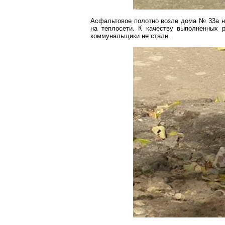
Асфальтовое полотно возле дома № 33а н
на теплосети. К качеству выполненных р
коммунальщики не стали.