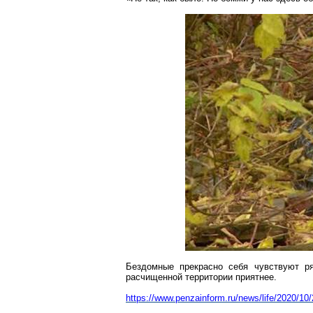
Бездомные прекрасно себя чувствуют р
расчищенной территории приятнее.
https://www.penzainform.ru/news/life/2020/10