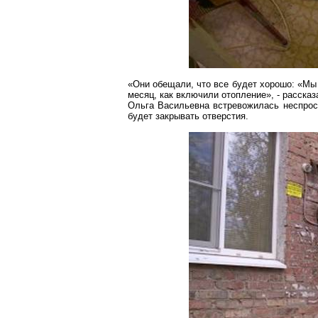
«Они обещали, что все будет хорошо: «Мы 
месяц, как включили отопление», - рассказ
Ольга Васильевна встревожилась неспрост
будет закрывать отверстия.