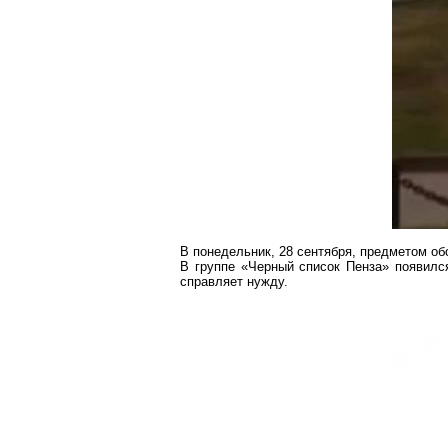
В понедельник, 28 сентября, предметом о
В группе «Черный список Пенза» появился
справляет нужду.