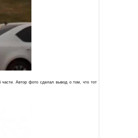
 части. Автор фото сделал вывод о том, что тот