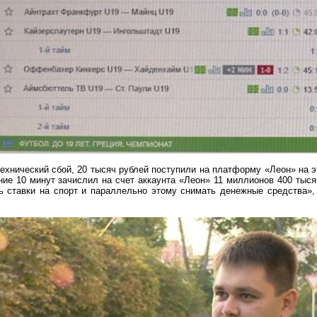
технический сбой, 20 тысяч рублей поступили на платформу «Леон» на 
ние 10 минут зачислил на счет
аккаунта
«Леон» 11 миллионов 400 тысяч
ть ставки на спорт и параллельно этому снимать денежные средства»