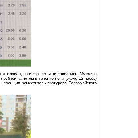
этот
аккаунт
, но с его карты не списались. Мужчина
 рублей, а потом в течение ночи (около 12 часов)
, - сообщил заместитель прокурора Первомайского