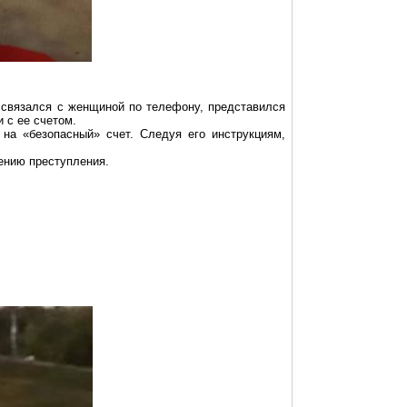
 связался с женщиной по телефону, представился
 с ее счетом.
на «безопасный» счет. Следуя его инструкциям,
ению преступления.