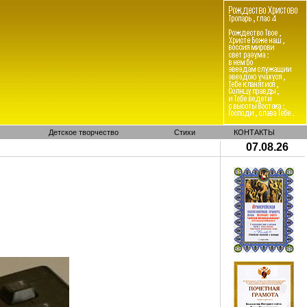
Детское творчество
Стихи
КОНТАКТЫ
07.08.26