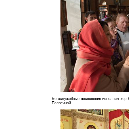
Богослужебные песнопения исполнил хор 
Полосиной
.