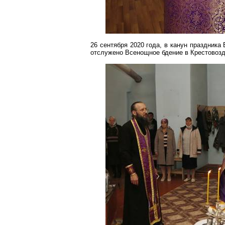
26 сентября 2020 года, в канун праздник
отслужено Всенощное бдение в
Крестовоз