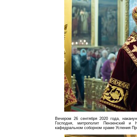
Вечером 26 сентября 2020 года, накану
Господня, митрополит Пензенский и
кафедральном соборном храме Успения Пр