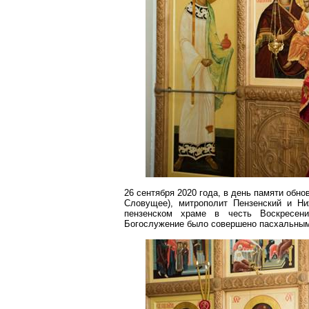
26 сентября 2020 года, в день памяти обн
Словущее
), митрополит Пензенский и
Ни
пензенском храме в честь Воскресени
Богослужение было совершено пасхальным