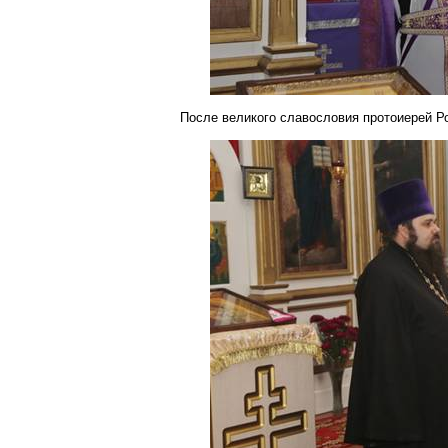
После великого славословия протоиерей 