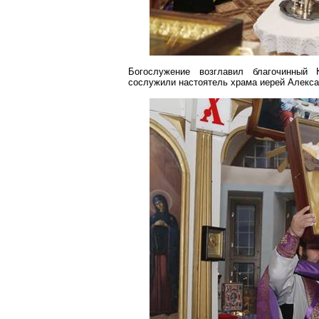
Богослужение возглавил благочинный 
сослужили настоятель храма иерей Алекс