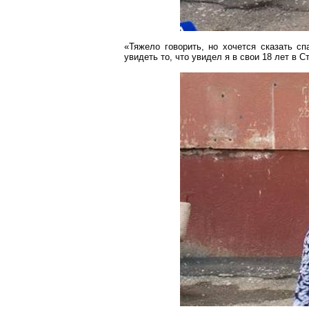
«Тяжело говорить, но хочется сказать с
увидеть то, что увидел я в
свои
18 лет в С