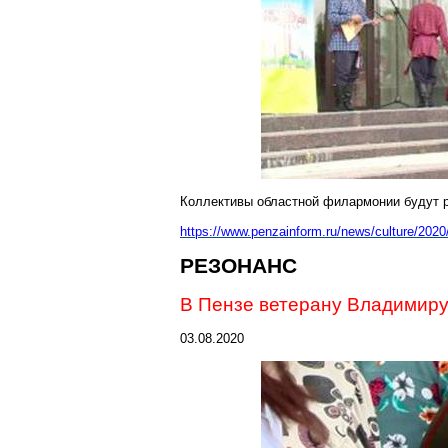
Коллективы областной филармонии будут р
https://www.penzainform.ru/news/culture/2020
РЕЗОНАНС
В Пензе ветерану Владимир
03.08.2020