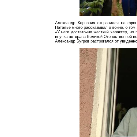
Александр
Карпович
отправился на фронт
Наталье много рассказывал о войне, о том,
«У него достаточно жесткий характер, но 
внучка ветерана Великой Отечественной в
Александр Бугров растрогался от
увиденно