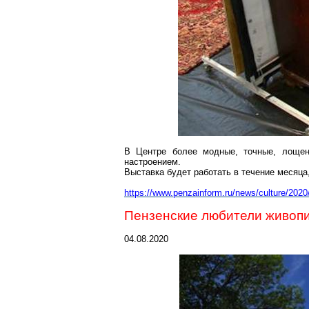
В Центре более модные, точные, лощен
настроением.
Выставка будет работать в течение месяца,
https://www.penzainform.ru/news/culture/2020
Пензенские любители живопи
04.08.2020