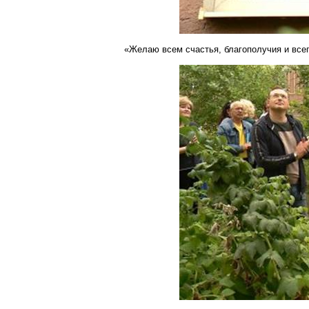
«Желаю всем счастья, благополучия и всего