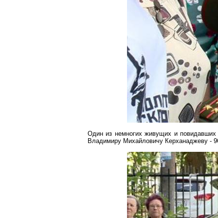
Один из немногих живущих и повидавших 
Владимиру Михайловичу
Керханаджеву
- 9