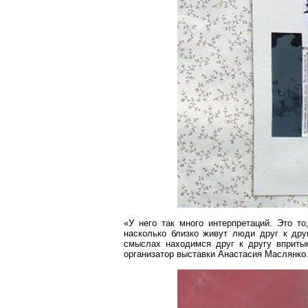
«У него так много интерпретаций. Это то
насколько близко живут люди друг к дру
смыслах находимся друг к другу вприты
организатор выставки Анастасия
Маслянко