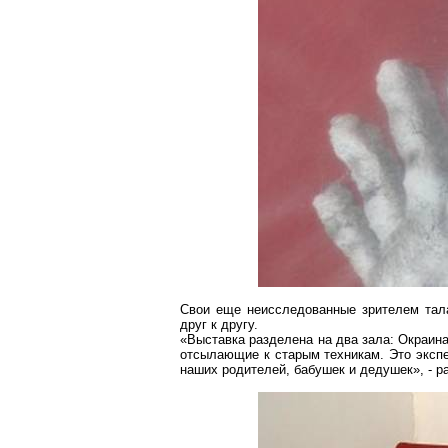
Свои еще неисследованные зрителем та
друг к другу.
«Выставка разделена на два зала: Окраин
отсылающие к старым техникам. Это экспе
наших родителей, бабушек и дедушек», - 