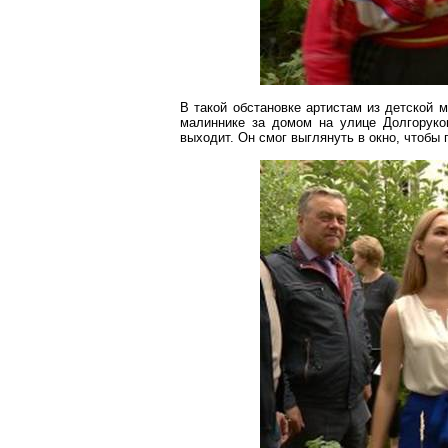
В такой обстановке артистам из детской
малиннике за домом на улице Долгоруков
выходит. Он смог выглянуть в окно, чтобы 