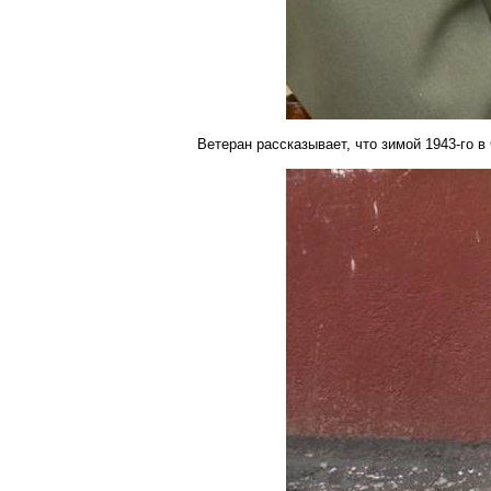
Ветеран рассказывает, что зимой 1943-го в