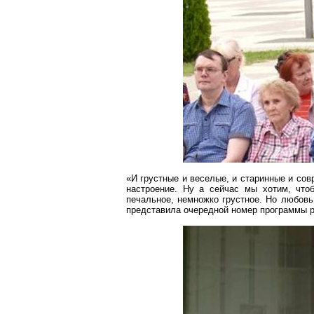
«И грустные и веселые, и старинные и сов
настроение. Ну а сейчас мы хотим, что
печальное, немножко грустное. Но любовь,
представила очередной номер программы 