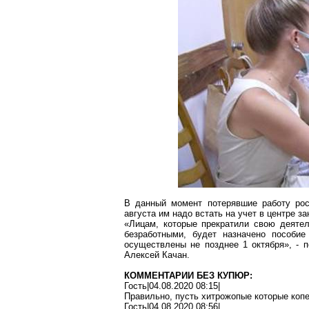
В данный момент потерявшие работу рос
августа им надо встать на учет в центре за
«Лицам, которые прекратили свою деятел
безработными, будет назначено пособие
осуществлены не позднее 1 октября», - 
Алексей
Качан
.
КОММЕНТАРИИ БЕЗ КУПЮР:
Гость|04.08.2020 08:15|
Правильно, пусть
хитрожопые
которые копе
Гость|04.08.2020 08:56|