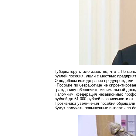
Губернатору стало известно, что в Пензе
рублей пособия, ушли с местных предприят
О подобном исходе ранее предупреждали в
«Пособие по безработице не спроектирова
гражданину обеспечить минимальный доход
Напомним, федерация независимых профсо
рублей до 51 000 рублей в зависимости от
Противники увеличения пособия обращали 
будут получать повышенные выплаты по бе