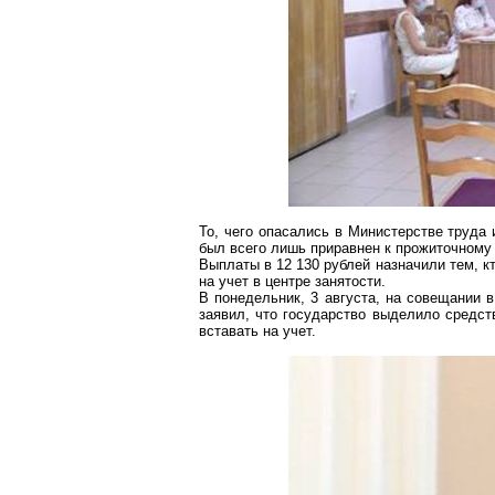
То, чего опасались в Министерстве труда 
был всего лишь приравнен к прожиточному
Выплаты в 12 130 рублей назначили тем, к
на учет в центре занятости.
В понедельник, 3 августа, на совещании 
заявил, что государство выделило средст
вставать на учет.