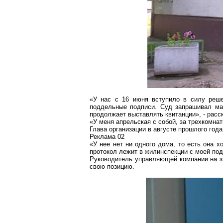
«У нас с 16 июня вступило в силу реш
поддельные подписи. Суд запрашивал ма
продолжает выставлять квитанции», - рас
«У меня апрельская с собой, за трехкомна
Глава организации в августе прошлого год
Реклама 02
«У нее нет ни одного дома, то есть она х
протокол лежит в
жилинспекции
с моей под
Руководитель управляющей компании на зв
свою позицию.