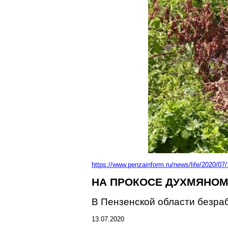
https://www.penzainform.ru/news/life/2020/07
НА ПРОКОСЕ ДУХМЯНО
В Пензенской области безраб
13.07.2020