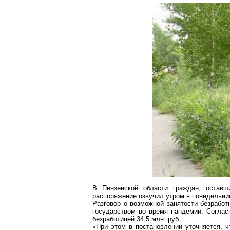
В Пензенской области граждан, остав
распоряжение озвучил утром в понедельни
Разговор о возможной занятости безрабо
государством во время пандемии. Согла
безработицей 34,5 млн. руб.
«При этом в постановлении уточняется, 