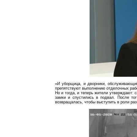
«И уборщица, и дворники, обслуживающий
препятствуют выполнению отделочных раб
Но и тогда, и теперь жители утверждают: 
замки и спустились в подвал. После то
возвращалась, чтобы выступить в роли раз