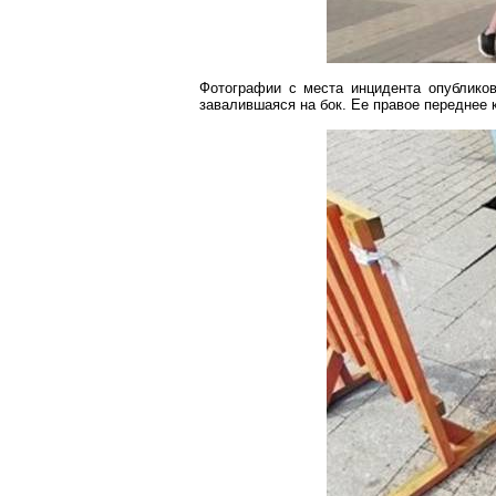
Фотографии с места инцидента опублико
завалившаяся на бок. Ее правое переднее 