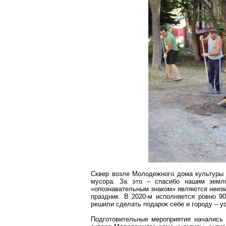
Сквер возле Молодежного дома культуры п
мусора. За это – спасибо нашим земл
«опознавательным знаком» являются неизм
праздник. В 2020-м исполняется ровно 9
решили сделать подарок себе и городу – у
Подготовительные мероприятия начались 