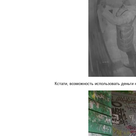
Кстати, возможность использовать деньги