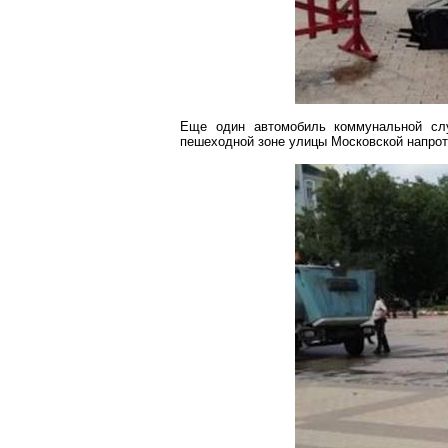
Еще один автомобиль коммунальной сл
пешеходной зоне улицы Московской напроти