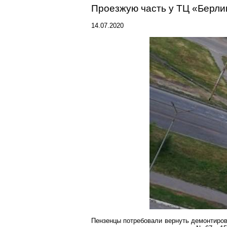
Проезжую часть у ТЦ «Берли
14.07.2020
Пензенцы
потребовали вернуть демонтиров