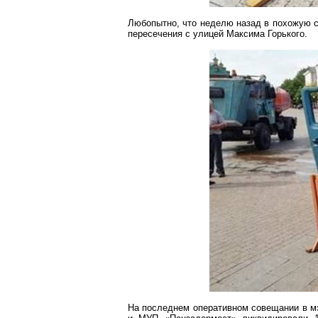
Любопытно, что неделю назад в похожую
пересечения с улицей Максима Горького.
На последнем оперативном совещании в мэ