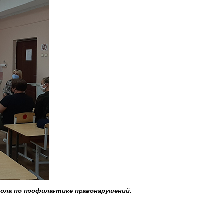
стола по профилактике правонарушений.