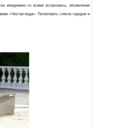
ески ежедневно со всеми встречаюсь, объявления
амме «Чистая вода». Посмотреть список городов и