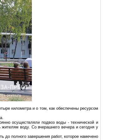
тыре километра и о том, как обеспечены ресурсом
а.
оянно осуществляли подвоз воды - технической и
 жителям воду. Со вчерашнего вечера и сегодня у
ть до полного завершения работ, которое намечено