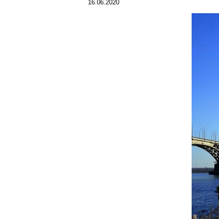
16.06.2020