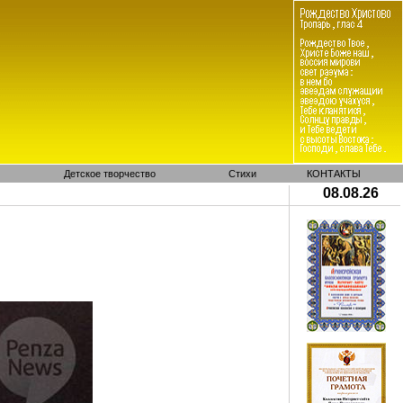
Детское творчество
Стихи
КОНТАКТЫ
08.08.26