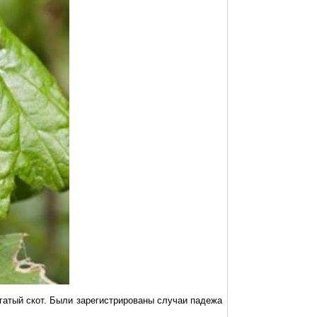
гатый скот. Были зарегистрированы случаи падежа