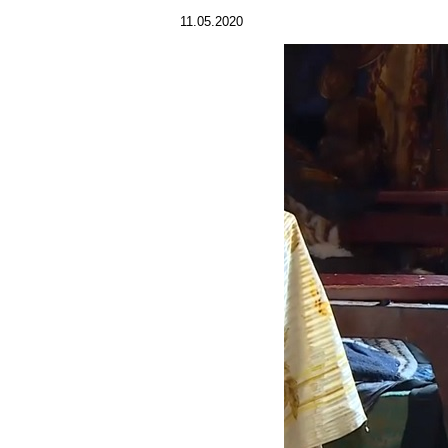
11.05.2020