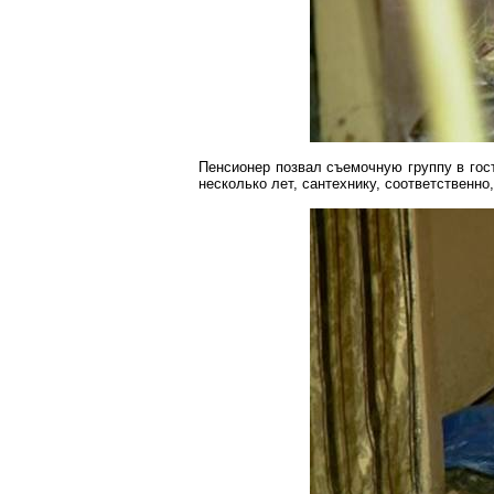
Пенсионер позвал съемочную группу в гост
несколько лет, сантехнику, соответственно,