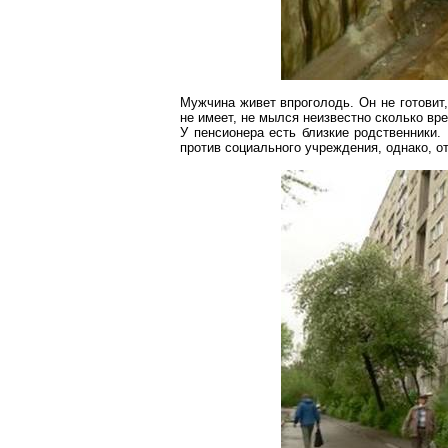
Мужчина живет впроголодь. Он не готовит
не имеет, не мылся неизвестно сколько вр
У пенсионера есть близкие родственники.
против социального учреждения, однако, от