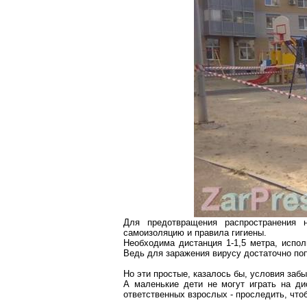
Для предотвращения распространения
самоизоляцию и правила гигиены.
Необходима дистанция 1-
1,5 метра
, испо
Ведь для заражения вирусу достаточно попа
Но эти простые, казалось бы, условия заб
А маленькие дети не могут играть на ди
ответственных взрослых - проследить, что