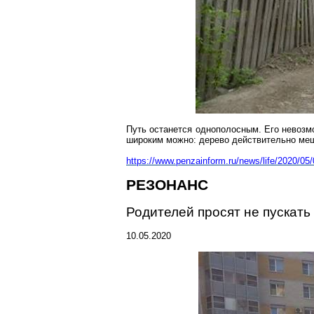
Путь останется однополосным. Его невозмо
широким можно: дерево действительно меш
https://www.penzainform.ru/news/life/2020/0
РЕЗОНАНС
Родителей просят не пускать
10.05.2020