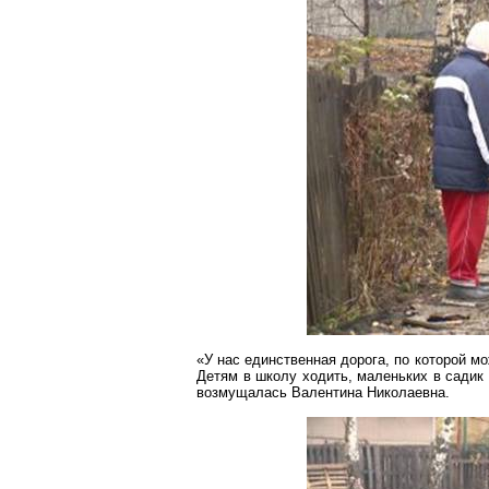
«У нас единственная дорога, по которой м
Детям в школу ходить, маленьких в садик 
возмущалась Валентина Николаевна.