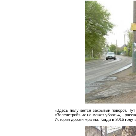
«Здесь получается закрытый поворот. Тут
«
Зеленстрой
» их не может убрать», - рас
История дороги мрачна. Когда в 2016 году