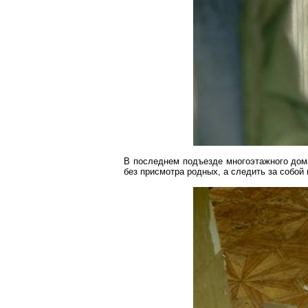
В последнем подъезде многоэтажного дома
без присмотра родных, а следить за собой 