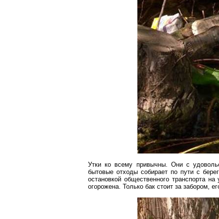
Утки ко всему привычны. Они с удоволь
бытовые отходы собирает по пути с бере
остановкой общественного транспорта на
огорожена. Только бак стоит за забором, ег