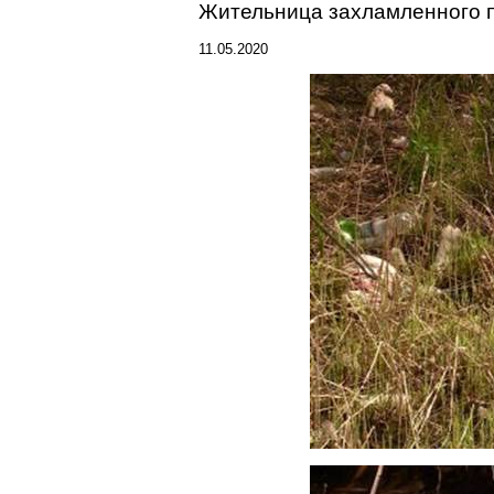
Жительница
захламленного
п
11.05.2020