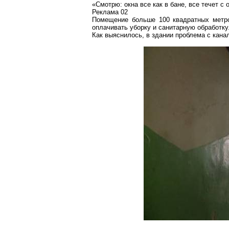
«Смотрю: окна все как в бане, все течет с
Реклама 02
Помещение больше 100 квадратных метров
оплачивать уборку и санитарную обработку
Как выяснилось, в здании проблема с канал