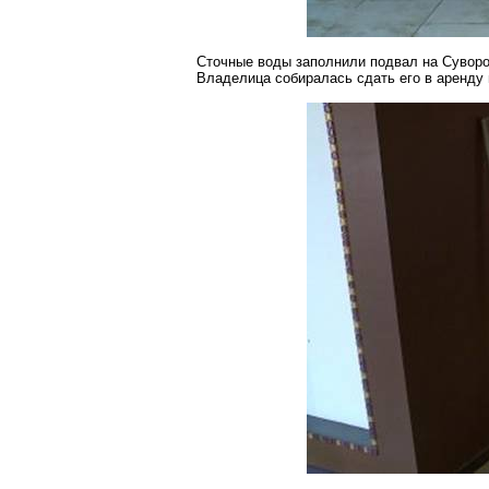
Сточные воды заполнили подвал на Суворо
Владелица собиралась сдать его в аренду 