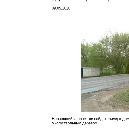
09.05.2020
Незнающий человек не найдет съезд к до
многоствольным деревом.