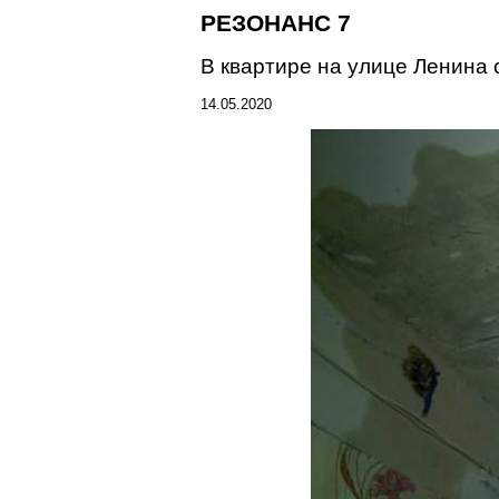
РЕЗОНАНС 7
В квартире на улице Ленина 
14.05.2020