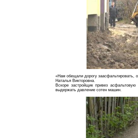
«Нам обещали дорогу заасфальтировать, от
Наталья Викторовна.
Вскоре застройщик привез асфальтовую 
выдержать давление сотен машин.