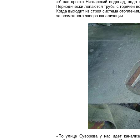
«У нас просто Ниагарский водопад, вода 
Периодически лопаются трубы с горячей во
Когда выходит из строя система отопления
за возможного засора канализации.
«По улице Суворова у нас идет канали