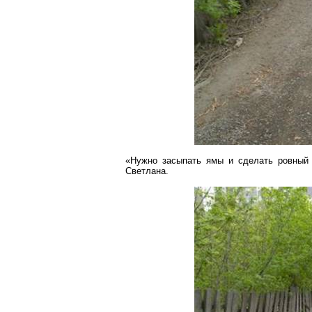
«Нужно засыпать ямы и сделать ровный 
Светлана.