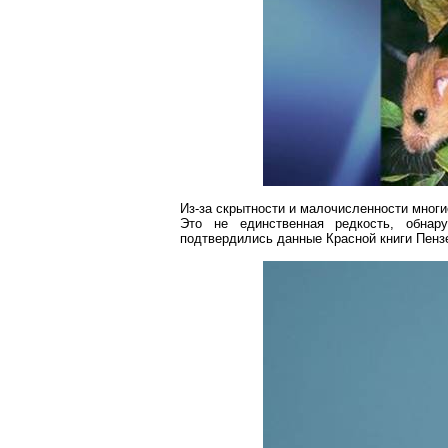
Из-за скрытности и малочисленности мног
Это не единственная редкость, обнар
подтвердились данные Красной книги Пензе