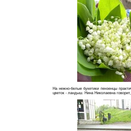
На нежно-белые букетики
пензенцы
практи
цветок - ландыш. Нина Николаевна говорит,