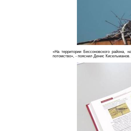
«На территории
Бессоновского
района, н
потомство», - пояснил Денис
Кисельманов
.