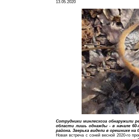
13.05.2020
Сотрудники
минлесхоза
обнаружили ре
области лишь однажды - в начале 60
района. Зверька видели в орешнике на 
Новая встреча с соней весной 2020-го пр