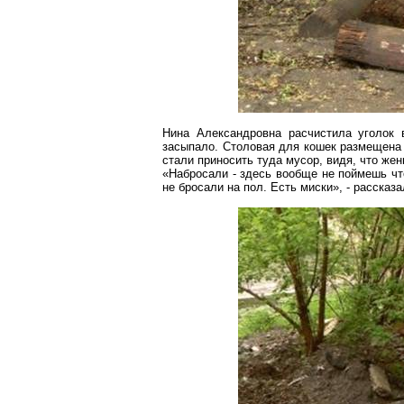
Нина Александровна расчистила уголок 
засыпало. Столовая для кошек размещена н
стали приносить туда мусор, видя, что же
«Набросали - здесь вообще не поймешь что
не бросали на пол. Есть миски», - рассказ