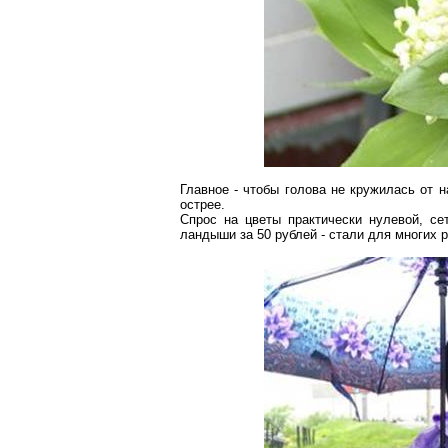
Главное - чтобы голова не кружилась от 
острее.
Спрос на цветы практически нулевой, се
ландыши за 50 рублей - стали для многих 