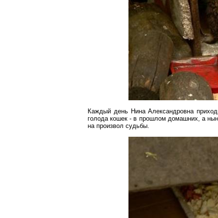
Каждый день Нина Александровна приходит
голода кошек - в прошлом домашних, а нын
на произвол судьбы.