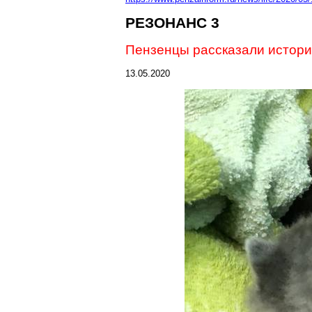
РЕЗОНАНС 3
Пензенцы
рассказали истори
13.05.2020