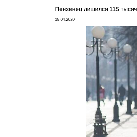
Пензенец
лишился 115 тысяч,
19.04.2020