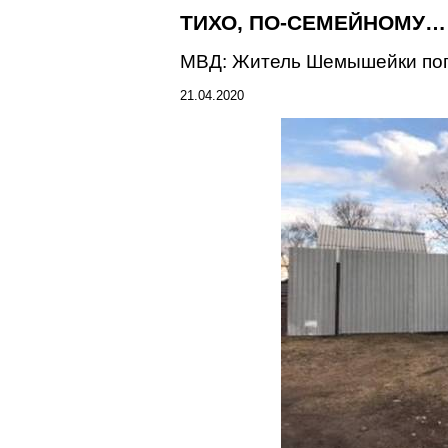
ТИХО, ПО-СЕМЕЙНОМУ…
МВД: Житель Шемышейки попы
21.04.2020