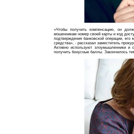
«Чтобы получить компенсацию, он долж
мошенникам номер своей карты и код дост
подтверждения банковской операции, его
средства», - рассказал заместитель прок
Активно используют злоумышленники и с
получить бонусные баллы. Закончилось тем