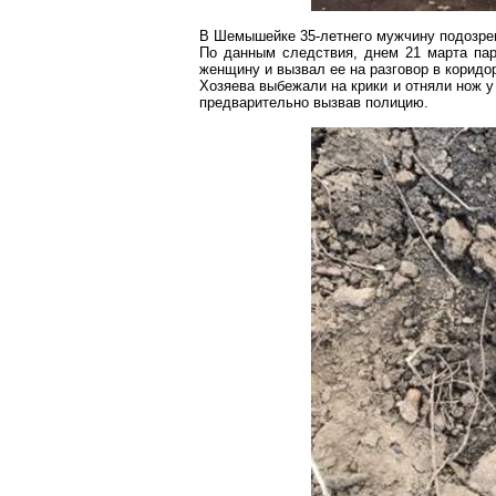
В Шемышейке 35-летнего мужчину подозрев
По данным следствия, днем 21 марта пар
женщину и вызвал ее на разговор в коридор
Хозяева выбежали на крики и отняли нож у
предварительно вызвав полицию.