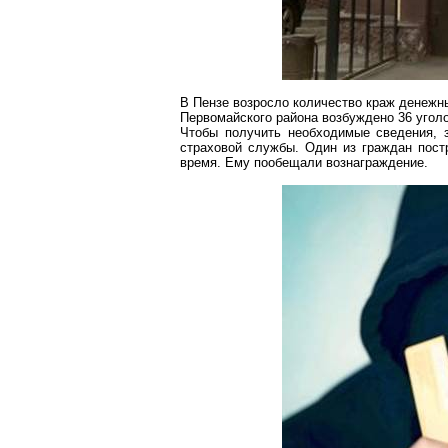
В Пензе возросло количество краж денежн
Первомайского района возбуждено 36 угол
Чтобы получить необходимые сведения, 
страховой службы. Один из граждан постр
время. Ему пообещали вознаграждение.