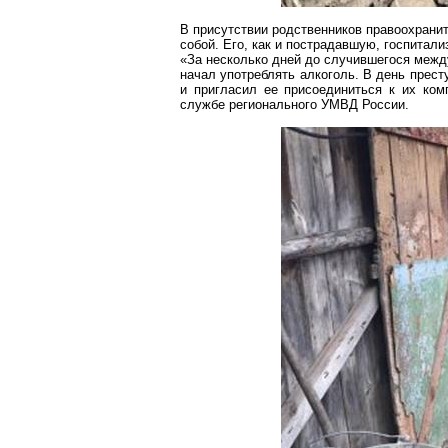
В присутствии родственников правоохранит
собой. Его, как и пострадавшую, госпитали
«За несколько дней до случившегося меж
начал употреблять алкоголь. В день прест
и пригласил ее присоединиться к их ком
службе
регионального
УМВД России.