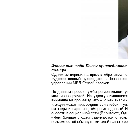
Известные люди Пензы присоединяютс
полиции.
Одним из первых на призыв обратиться к
художественный руководитель Пензенског
управлении МВД Сергей Казаков.
По данным пресс-службы регионального у
миллионов рублей. На удочку обманщико
внимание на проблему, чтобы о ней знали 
К акции может присоединиться любой. Нуж
им коды и пароли!», «Берегите деньги! 
области в социальной сети (
ВКонтакте
, Од
«Чем больше людей задумаются о том, 
возможностей обмануть жителей нашего рег