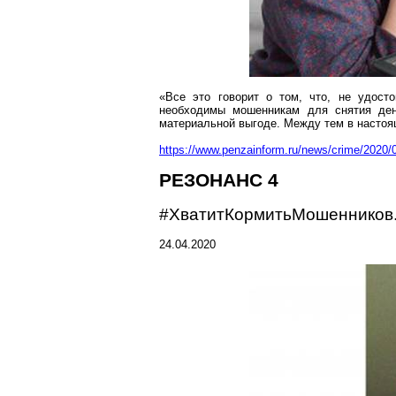
«Все это говорит о том, что, не удост
необходимы мошенникам для снятия ден
материальной выгоде. Между тем в настоя
https://www.penzainform.ru/news/crime/202
РЕЗОНАНС 4
#
ХватитКормитьМошенников
24.04.2020