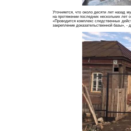
Уточняется, что около десяти лет
назад му
на протяжении последних нескольких лет о
«Проводится комплекс следственных дейст
закрепление доказательственной базы», - 