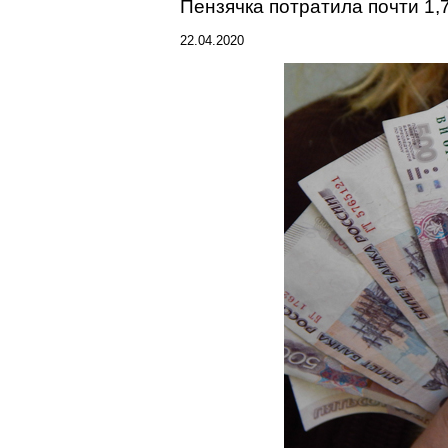
Пензячка
потратила почти 1,
22.04.2020