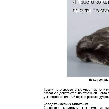
Боже пропала 
Кошки – это своевольные животные. Они мо
оказаться действительно страшной. Тогда
у животного сильный стресс рекомендуется 
Заводить мелких животных
Запрещено заводить мелких домашних живо