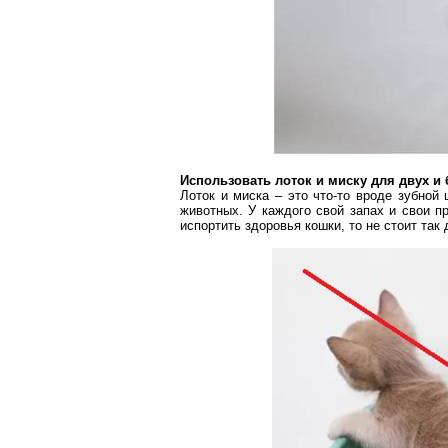
Использовать лоток и миску для двух и 
Лоток и миска – это что-то вроде зубной
животных. У каждого свой запах и свои п
испортить здоровья кошки, то не стоит так 