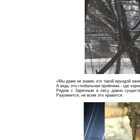
«Мы даже не знаем, кто такой ерундой зани
А ведь это глобальная проблема - где хор
Рядом с
Заречным
в лесу давно существ
Разумеется, не всем это нравится.