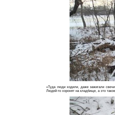
«Туда люди ходили, даже зажигали свечи.
Людей-то хоронят на кладбище, а это тако