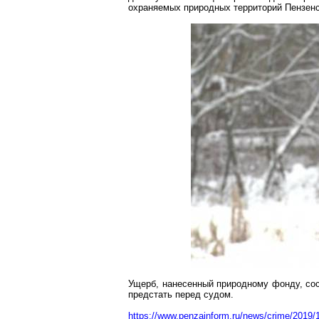
охраняемых природных территорий Пензенс
Ущерб, нанесенный природному фонду, сос
предстать перед судом.
https://www.penzainform.ru/news/crime/2019