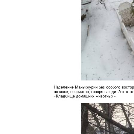
Население Маньчжурии без особого восторг
по коже, неприятно, говорят люди. А кто-
«Кладбище домашних животных».