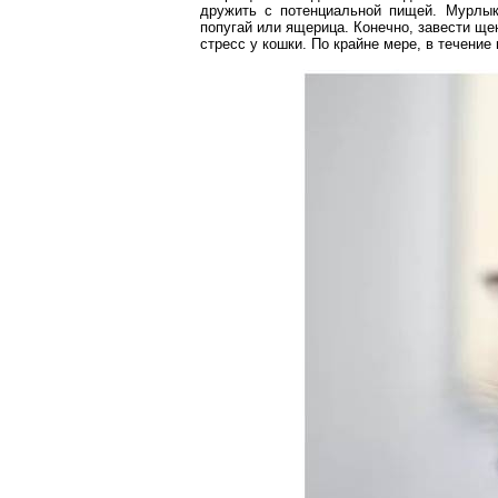
дружить с потенциальной пищей.
Мурлык
попугай или ящерица. Конечно, завести щен
стресс у кошки. По крайне мере, в течени