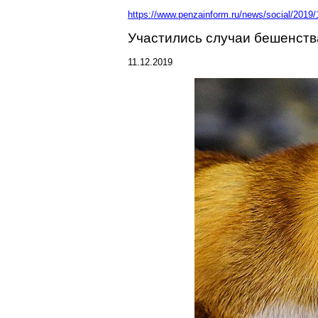
https://www.penzainform.ru/news/social/2019/
Участились случаи бешенств
11.12.2019