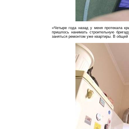
«Четыре года назад у меня протекала кр
пришлось нанимать строительную бригад
заняться ремонтом уже квартиры. В общей