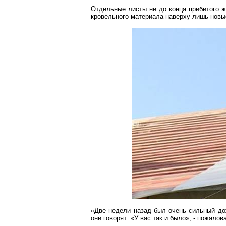
Отдельные листы не до конца прибитого ж
кровельного материала наверху лишь новые
«Две недели назад был очень сильный дож
они говорят: «У вас так и было», - пожал