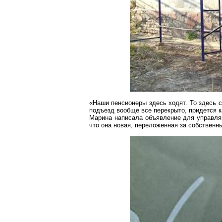
«Наши пенсионеры здесь ходят. То здесь сп
подъезд вообще все перекрыто, придется ка
Марина написала объявление для управляю
что она новая, переложенная за собственны