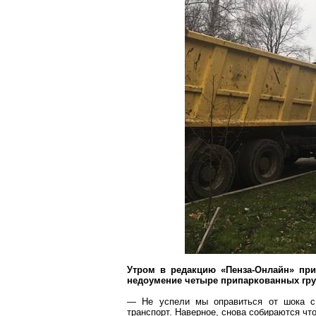
Утром в редакцию «
Пенза-Онлайн
» пр
недоумение четыре припаркованных гр
— Не успели мы оправиться от шока с 
транспорт. Наверное, снова собираются что