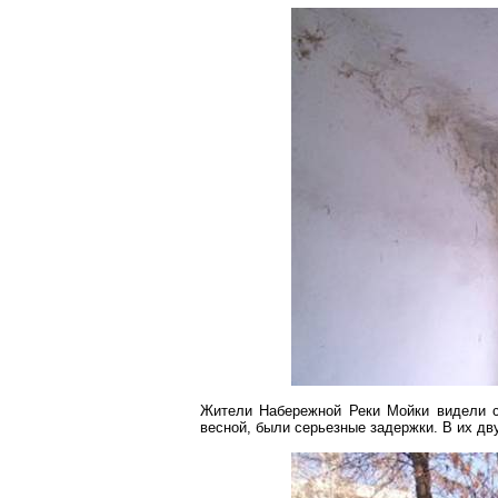
Жители Набережной Реки Мойки видели с
весной, были серьезные задержки. В их
дв