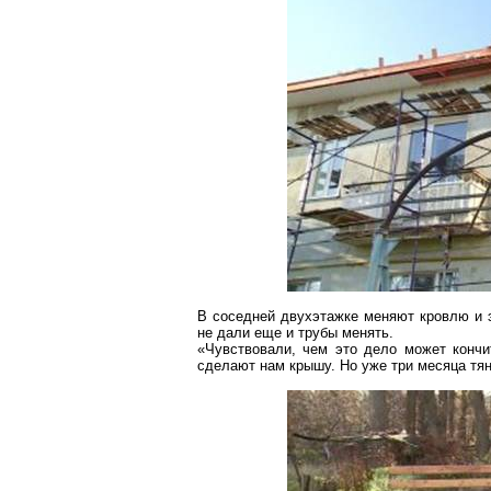
В
соседней
двухэтажке
меняют кровлю и э
не дали еще и трубы менять.
«Чувствовали, чем это дело может кончи
сделают нам крышу. Но уже три месяца тяну