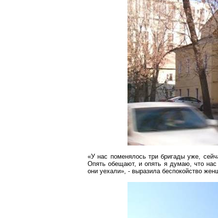
«У нас поменялось три бригады уже, сейча
Опять обещают, и опять я думаю, что на
они уехали», - выразила беспокойство жен