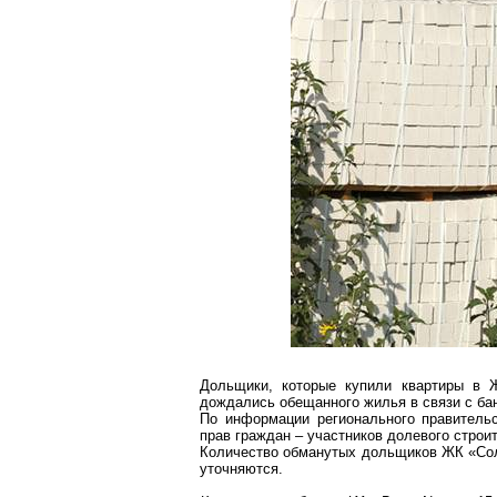
Дольщики, которые купили квартиры в
дождались обещанного жилья в связи с
ба
По информации регионального правитель
прав граждан – участников долевого строи
Количество обманутых дольщиков ЖК «Солн
уточняются.