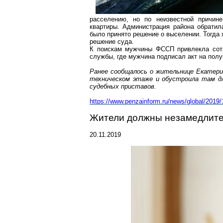
расселению, но по неизвестной причине
квартиры. Администрация района обратил
было принято решение о выселении. Тогда 
решение суда.
К поискам мужчины ФССП привлекла сотр
службы, где мужчина подписал акт на полу
Ранее сообщалось о жительнице Екатерин
техническом этаже и обустроила там д
судебных приставов.
https://www.penzainform.ru/news/global/2019/
Жители должны незамедлите
20.11.2019