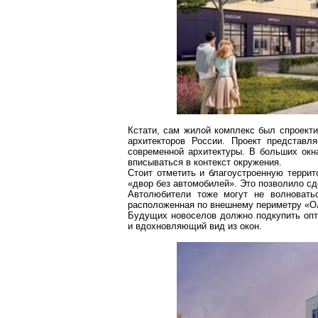
Кстати, сам жилой комплекс был спроект
архитекторов России. Проект представл
современной архитектуры. В больших окн
вписываться в контекст окружения.
Стоит отметить и благоустроенную терри
«двор без автомобилей». Это позволило сд
Автолюбители тоже могут не волновать
расположенная по внешнему периметру
«О
Будущих новоселов должно подкупить опти
и вдохновляющий вид из окон.