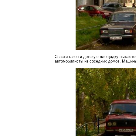
Спасти газон и детскую площадку пытаютс
автомобилисты из соседних домов. Машин