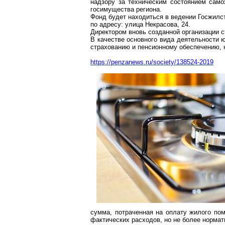
надзору за техническим состоянием само
госимущества региона.
Фонд
будет находиться в ведении
Госжилс
по адресу: улица Некрасова, 24.
Директором вновь созданной организации 
В качестве основного вида деятельности
страхованию и пенсионному обеспечению, 
https://penzanews.ru/society/138524-2019
сумма, потраченная на оплату жилого по
фактических расходов, но не
более нормат