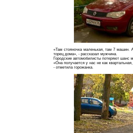
«Там
стояночка
маленькая, там 7 машин. А
торец дома», - рассказал мужчина.
Городские автомобилисты потеряют шанс ми
«Она получается у нас не как квартальная,
- отметила горожанка.