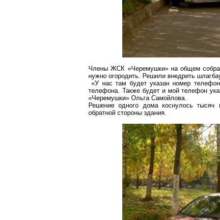
Члены ЖСК «
Черемушки
» на
общем собран
нужно огородить. Решили внедрить шлагба
«У нас там будет указан номер телефон
телефона. Также
будет
и мой телефон указ
«
Черемушки
» Ольга Самойлова.
Решение одного дома коснулось тысяч 
обратной стороны здания.