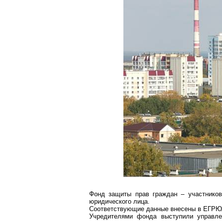
Фонд защиты прав граждан – участников 
юридического лица.
Соответствующие данные внесены в ЕГРЮЛ
Учредителями фонда выступили управле