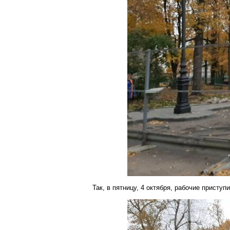
Так, в пятницу, 4 октября, рабочие присту