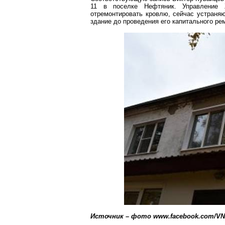
11 в поселке Нефтяник. Управление 
отремонтировать кровлю, сейчас устраня
здание до проведения его капитального ре
Источник – фото www.facebook.com/VN