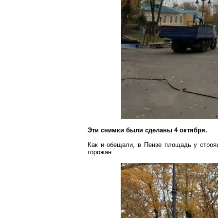
Эти снимки были сделаны 4 октября.
Как и обещали, в Пензе площадь у строя
горожан.