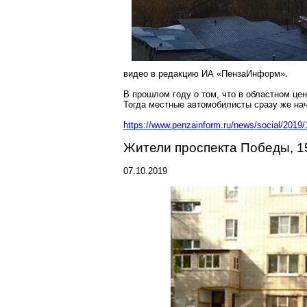
видео в редакцию ИА «
ПензаИнформ
».
В прошлом году о том, что в областном це
Тогда местные автомобилисты сразу же нач
https://www.penzainform.ru/news/social/2019/
Жители проспекта Победы, 1
07.10.2019