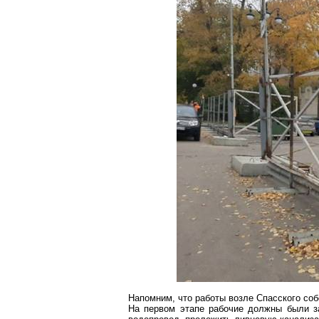
Напомним, что работы возле Спасского соб
На первом этапе рабочие должны были з