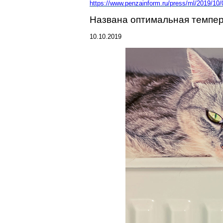
https://www.penzainform.ru/press/ml/2019/1
Названа оптимальная темпер
10.10.2019