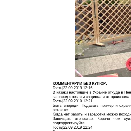
КОММЕНТАРИИ БЕЗ КУПЮР:
Гость|22.09.2019 12:16|
В казаки настоящие в
Украине
откуда в Пен
за народ стояли и защищали от произвола.
Гость|22.09.2019 12:21|
Быть впереди! Подавать пример и охран
остаются.
Когда нет работы и заработка можно походи
Защищать отечество. Короче чем ху
подкорректируйте.
Гость|22.09.2019 12:24|