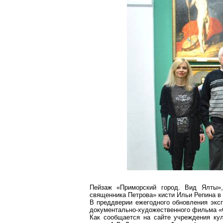
Пейзаж «Приморский город. Вид Ялты»,
священника Петрова» кисти Ильи Репина в 
В преддверии ежегодного обновления эксп
документально-художественного фильма «С
Как сообщается на сайте учреждения кул