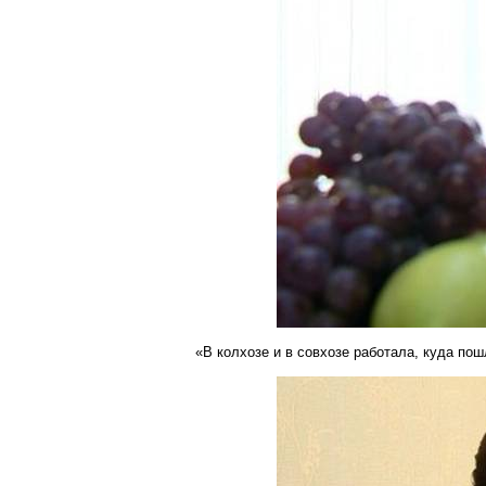
«В колхозе и в совхозе работала, куда пош