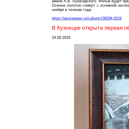
имени А.В. Луначарского. Фильм будет пре
Осенью полотно снимут с основной экспоз
ноября в течение года.
https://penzanews.ru/culture/138284-2019
В Кузнецке открыта первая 
24.09.2019