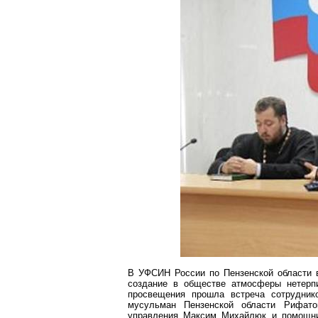
В УФСИН России по Пензенской области в
создание в обществе атмосферы нетер
просвещения прошла встреча сотрудник
мусульман Пензенской области
Рифато
управления Максим
Михайлюк
и помощни