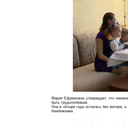
Мария Ефремовна утверждает, что никаког
быть трудолюбивым.
Она в четыре года осталась без матери, а
бомбежками.