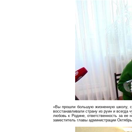
«Вы прошли большую жизненную школу, с
восстанавливали страну из руин и всегда 
любовь к Родине, ответственность за ее 
заместитель главы администрации Октябрь