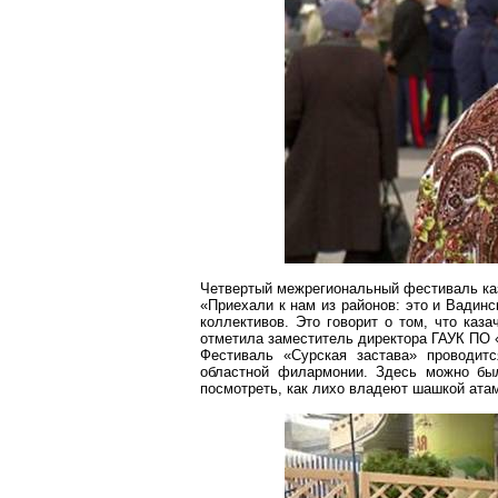
Четвертый межрегиональный фестиваль ка
«Приехали к нам из районов: это и Вадин
коллективов. Это говорит о том, что каз
отметила заместитель директора ГАУК ПО 
Фестиваль «
Сурская
застава» проводитс
областной филармонии. Здесь можно бы
посмотреть, как лихо владеют шашкой ата