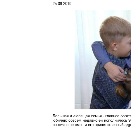
25.09.2019
Большая и любящая семья - главное богат
юбилей: совсем недавно ей исполнилось 9
он лично не смог, и его приветственный а