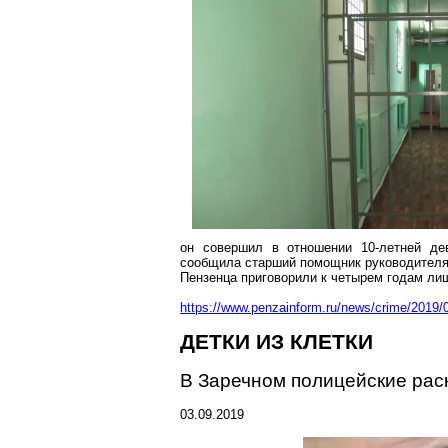
он совершил в отношении 10-летней дев
сообщила старший помощник руководителя
Пензенца
приговорили к четырем годам лиш
https://www.penzainform.ru/news/crime/2019/0
ДЕТКИ ИЗ КЛЕТКИ
В
Заречном
полицейские рас
03.09.2019