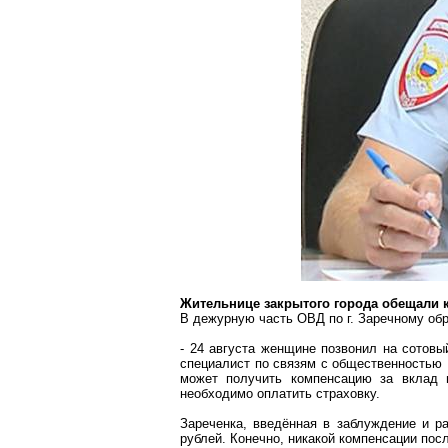
Жительнице закрытого города обещали 
В дежурную часть ОВД по
г
. Заречному об
- 24 августа женщине позвонил на сотов
специалист по связям с общественность
может получить компенсацию за вклад
необходимо оплатить страховку.
Зареченка
,
введённая
в заблуждение и ра
рублей. Конечно, никакой компенсации посл