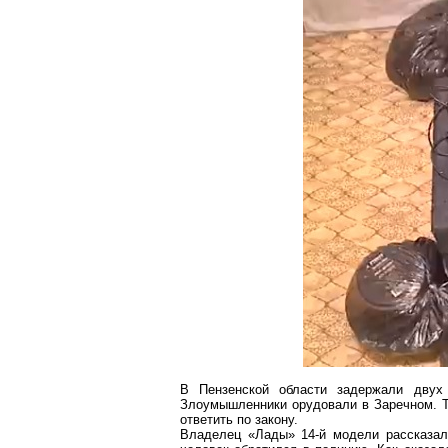
В Пензенской области задержали двух
Злоумышленники орудовали в
Заречном
. 
ответить по закону.
Владелец «Лады» 14-й модели рассказал