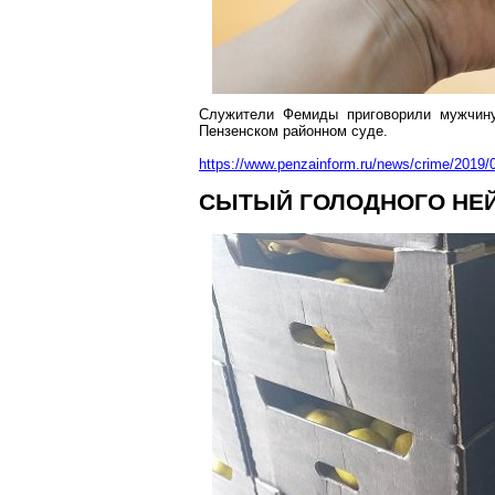
Служители Фемиды приговорили мужчину
Пензенском районном суде.
https://www.penzainform.ru/news/crime/2019/0
СЫТЫЙ
ГОЛОДНОГО НЕ