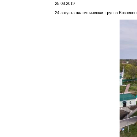
25.08.2019
24 августа паломническая группа Вознесе