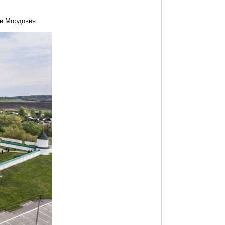
ки Мордовия.