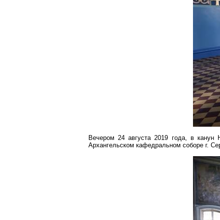
Вечером 24 августа 2019 года, в канун 
Архангельском кафедральном соборе г. Се