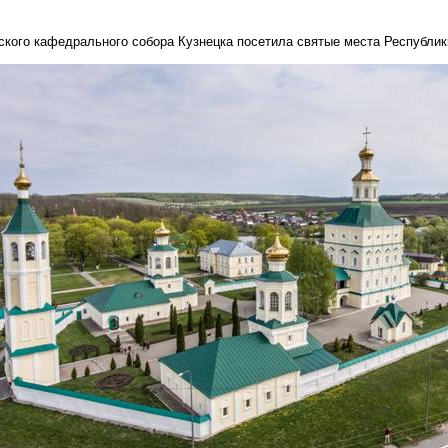
нского кафедрального собора Кузнецка посетила святые места Республи