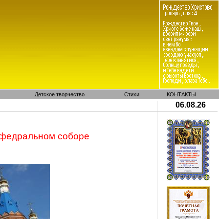
Детское творчество
Стихи
КОНТАКТЫ
06.08.26
афедральном соборе