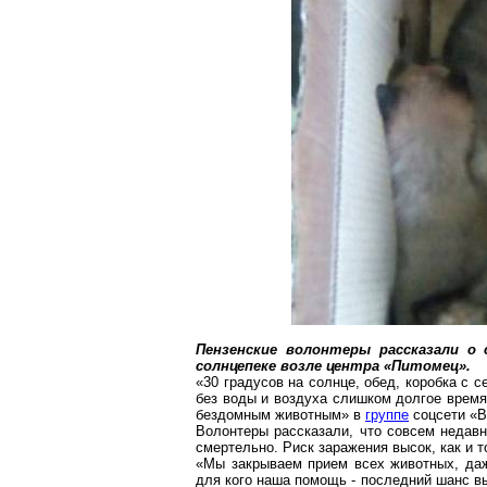
Пензенские волонтеры рассказали о
солнцепеке возле центра «Питомец».
«30 градусов на солнце, обед, коробка с
без воды и воздуха слишком долгое время
бездомным животным» в
группе
соцсети
«
В
Волонтеры рассказали, что совсем недавн
смертельно. Риск заражения высок, как и т
«Мы закрываем прием всех животных, даж
для кого наша помощь - последний шанс вы