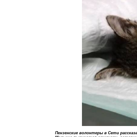
Пензенские волонтеры в Сети расска