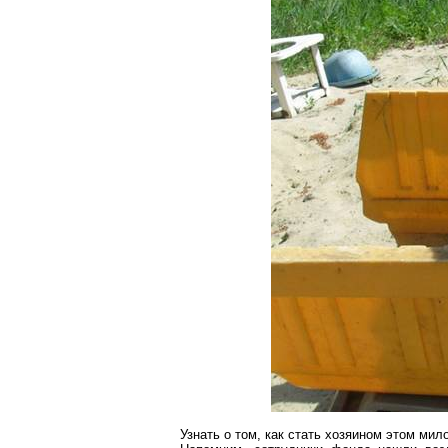
Узнать о том, как стать хозяином этом м