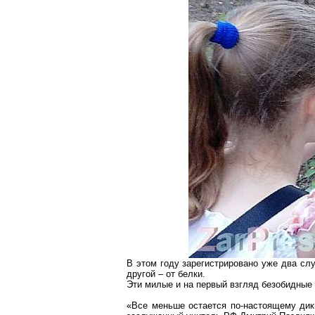
В этом году зарегистрировано уже два слу
другой – от белки.
Эти милые и на первый взгляд безобидные 
«Все меньше остается по-настоящему дики