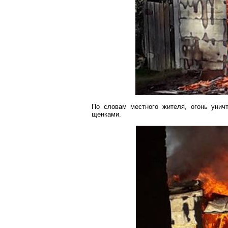
По словам местного жителя, огонь унич
щенками.