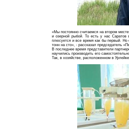
«Мы постоянно считаемся на втором месте
и озерной рыбой. То есть у нас Саратов 
плюсуется и все время как бы первый. Но
тонн на сто», - рассказал председатель «
П
В последнее время представители партнерс
научились производить его самостоятельн
Так, в хозяйстве, расположенном в
Урлейке