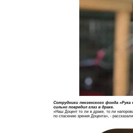
Сотрудники пензенского фонда «Рук
сильно повредил глаз в драке.
«Наш Доцент то ли в драке, то ли напоров
по спасению зрения Доцента», - рассказал