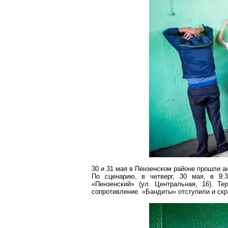
30 и 31 мая в Пензенском районе прошли а
По сценарию, в четверг, 30 мая, в 9:
«Пензенский» (ул.
Центральная
, 16). Те
сопротивление. «Бандиты» отступили и ск