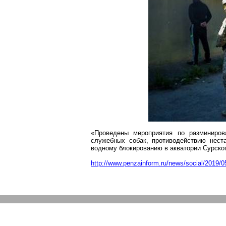
«Проведены мероприятия по разминиров
служебных собак, противодействию нест
водному блокированию в акватории Сурско
http://www.penzainform.ru/news/social/2019/0