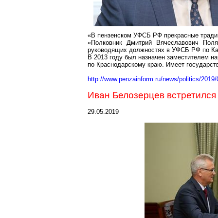
«В
пензенском
УФСБ РФ прекрасные традици
«Полковник Дмитрий Вячеславович Пол
руководящих должностях в УФСБ РФ по Ка
В 2013 году был назначен заместителем н
по Краснодарскому краю. Имеет государст
http://www.penzainform.ru/news/politics/201
Иван Белозерцев встретился
29.05.2019