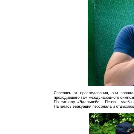
Спасаясь от преследования, они ворвал
проходившего там международного симпози
По сигналу «Эдельвейс - Пенза - учебн
Началась эвакуация персонала и отдыхаю