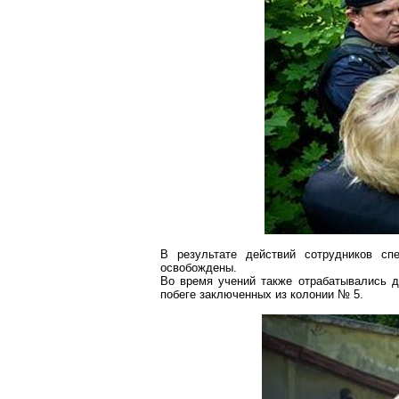
В результате действий сотрудников сп
освобождены.
Во время учений также отрабатывались 
побеге заключенных из колонии № 5.