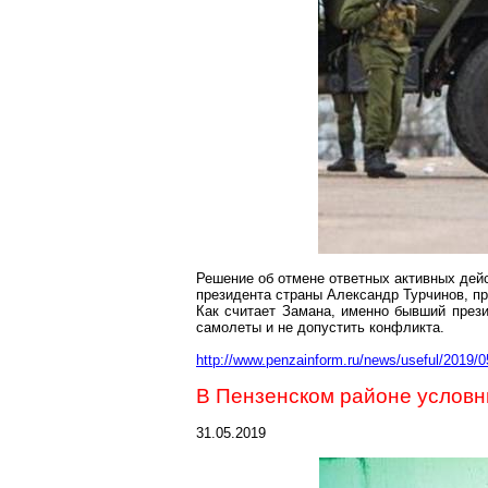
Решение об отмене ответных активных дейс
президента страны Александр Турчинов, п
Как считает
Замана
, именно бывший през
самолеты и не допустить конфликта.
http://www.penzainform.ru/news/useful/2019/
В Пензенском районе условн
31.05.2019