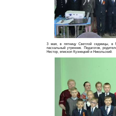
3 мая, в пятницу Светлой седмицы, 
пасхальный утренник. Педагогов, родите
Нестор, епископ Кузнецкий и Никольский.