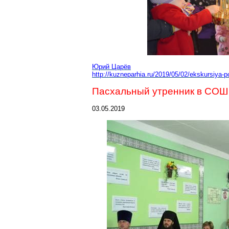
Юрий Царёв
http://kuzneparhia.ru/2019/05/02/ekskursiya-
Пасхальный утренник в СОШ
03.05.2019