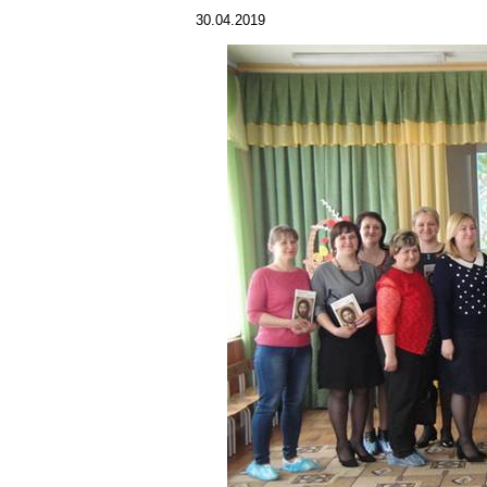
30.04.2019