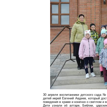
30 апреля воспитанники детского сада №
детей иерей Евгений Авдеев, который дос
поведения в храме и конечно о светлом и 
Дети узнали об алтаре, Библии, царски