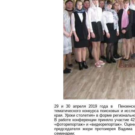
29 и 30 апреля 2019 года в Пензенско
тематического конкурса поисковых и иссл
края. Уроки столетия» в форме региональн
В работе конференции приняло участие 42
«фоторепортаж» и «видеорепортаж». Оцени
председателя жюри протоиерея Вадима Е
семинарии;