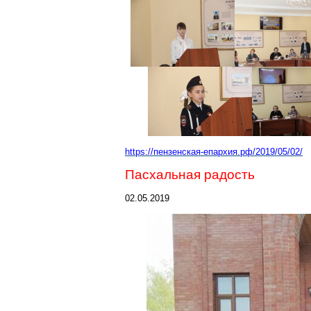
https://пензенская-епархия.рф/2019/05/02/
Пасхальная радость
02.05.2019