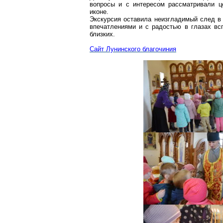
вопросы и с интересом рассматривали ц
иконе.
Экскурсия оставила неизгладимый след в
впечатлениями и с радостью в глазах вс
близких.
Сайт
Лунинского
благочиния