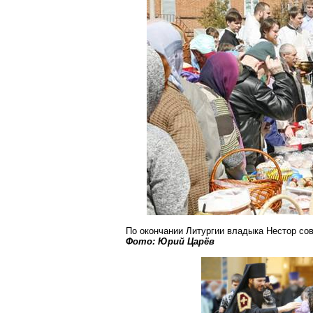
По окончании Литургии владыка Нестор с
Фото: Юрий Царёв