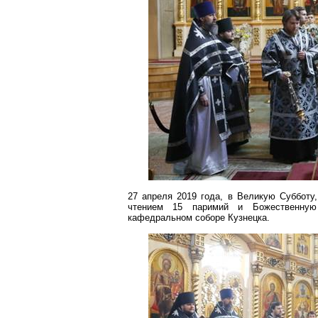
27 апреля 2019 года, в Великую Субботу
чтением 15
паримий
и Божественную 
кафедральном соборе Кузнецка.