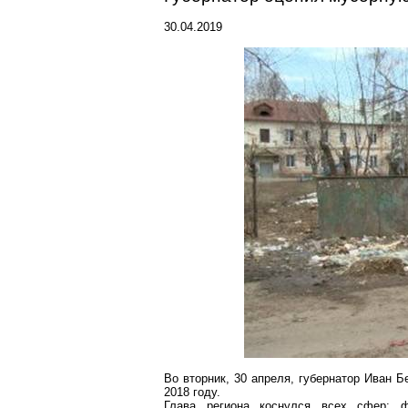
30.04.2019
Во вторник, 30 апреля, губернатор
Иван Б
2018 году.
Глава региона коснулся всех сфер: фи