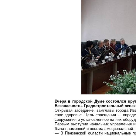
Вчера в городской Думе состоялся кру
Безопасность. Градостроительный аспек
Открывая заседание,
замглавы
города Ива
свое здоровье. Цель совещания — определ
сооружения и установленное на них оборуд
Первым выступил начальник управления ин
была пламенной и весьма эмоциональной:
— В Пензенской области национальные пр