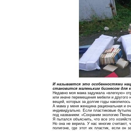
И называется это особенностями нац
становится маленьким бизнесом для к
Недавно моя мама задумала «
влегкую
» от
или иначе перемещения мебели и другого н
вещей, которых за долгие годы накопилось 
А мама у меня женщина рациональная и очен
индивидуально. Если пластиковые бутылки
под названием: «Сохраним экологию Пензы»
Я пытался объяснить, что все это хозяйст
Но она не верила. У нас многие считают, 
полигоне, где этот их пластик, если он 