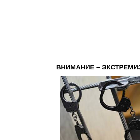
ВНИМАНИЕ – ЭКСТРЕМИ