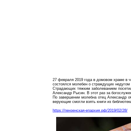
27 февраля 2019 года в домовом храме в 
состоялся молебен о
страждущих
недугом
Страдающих тяжким заболеванием посети
Александр Рысин. В этот раз за богослуже
По завершении молебна отец Александр 
верующие смогли взять книги из библиотек
https://пензенская-епархия.рф/2019/02/28/