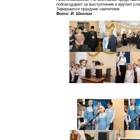
поблагодарил за выступление и вручил сла
Завершился праздник чаепитием.
Фото: И.
Школин