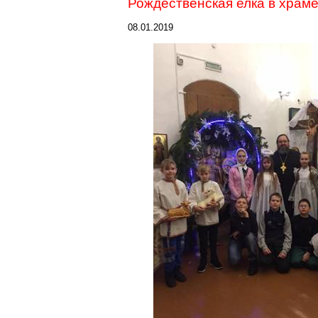
Рождественская елка в храм
08.01.2019