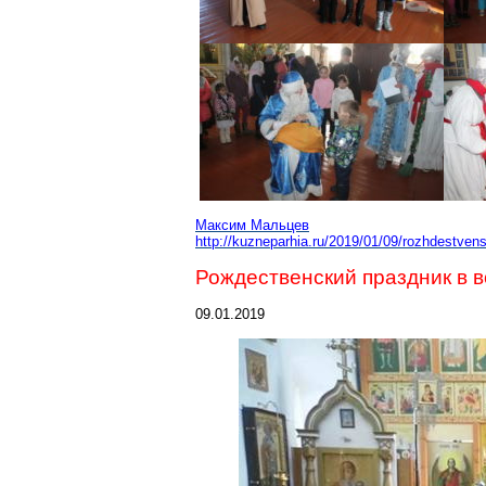
Максим Мальцев
http://kuzneparhia.ru/2019/01/09/rozhdestvens
Рождественский праздник в в
09.01.2019