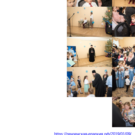
https://пензенская-епархия.рф/2019/01/09/