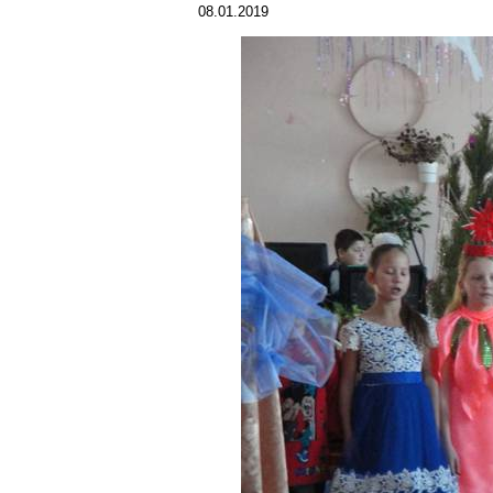
08.01.2019