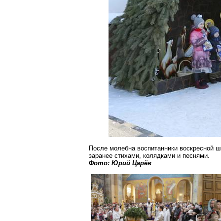
После молебна воспитанники воскресной 
заранее стихами, колядками и песнями.
Фото: Юрий Царёв