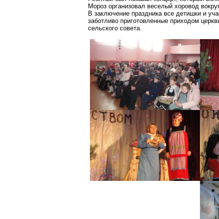
Мороз организовал веселый хоровод вокру
В заключение праздника все детишки и уча
заботливо приготовленные приходом церк
сельского совета.