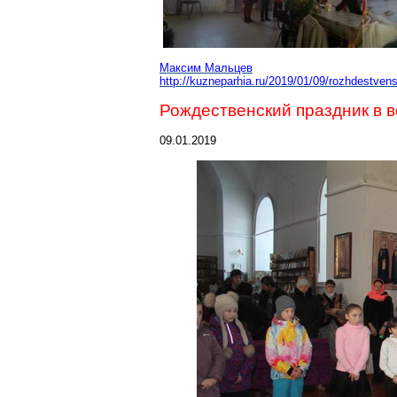
Максим Мальцев
http://kuzneparhia.ru/2019/01/09/rozhdestvens
Рождественский праздник в в
09.01.2019