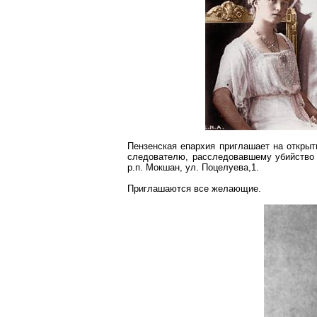
Пензенская епархия приглашает на откры
следователю, расследовавшему убийство Ц
р.п. Мокшан, ул. Поцелуева,1.
Приглашаются все желающие.