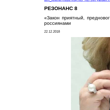
РЕЗОНАНС 8
«Закон приятный, предново
россиянами
22.12.2018