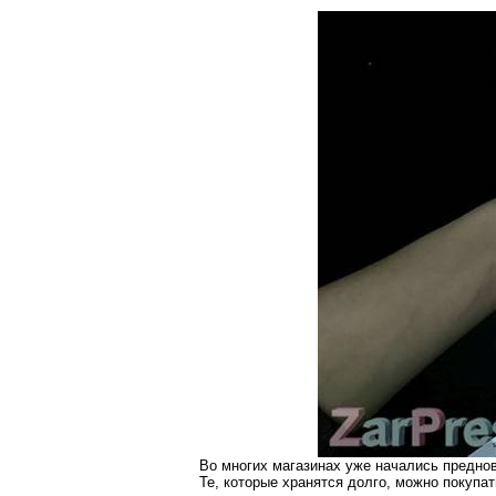
Во многих магазинах уже начались преднов
Те, которые хранятся долго, можно покупат