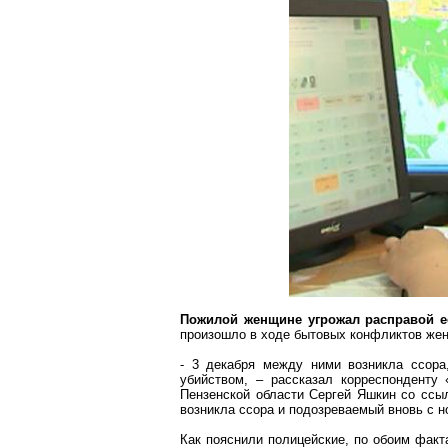
Пожилой женщине угрожал расправой е
произошло в ходе бытовых конфликтов жен
- 3 декабря между ними возникла ссора
убийством, – рассказал корреспондент
Пензенской области Сергей Яшкин со ссы
возникла ссора и подозреваемый вновь с 
Как пояснили полицейские, по обоим фак