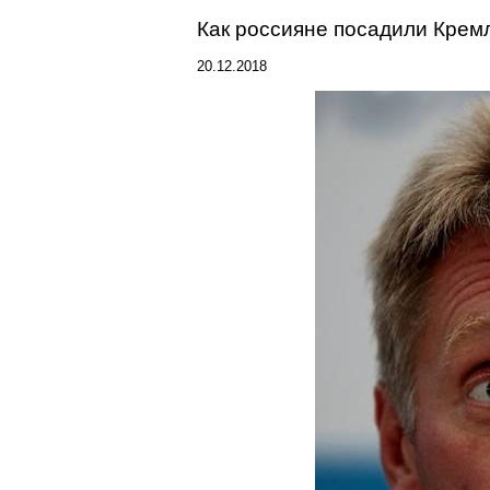
Как россияне посадили Кремл
20.12.2018