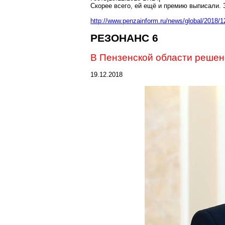
Скорее всего, ей ещё и премию выписали. 
http://www.penzainform.ru/news/global/2018
РЕЗОНАНС 6
В Пензенской области решен
19.12.2018