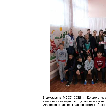
1 декабря в МБОУ СОШ п. Кондоль бы
которого стал отдел по делам молодежи П
учащиеся старших классов школы. Данно