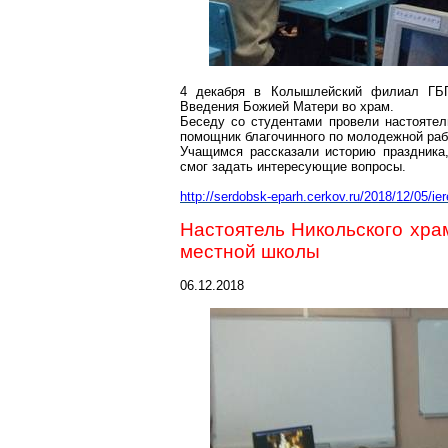
4 декабря в
Колышлейский
филиал ГБПО
Введения Божией Матери
во
храм.
Беседу со студентами провели настоятел
помощник благочинного по молодежной ра
Учащимся рассказали историю праздника
смог задать интересующие вопросы.
http://serdobsk-eparh.cerkov.ru/2018/12/05/ier
Настоятель Никольского хр
местной школы
06.12.2018