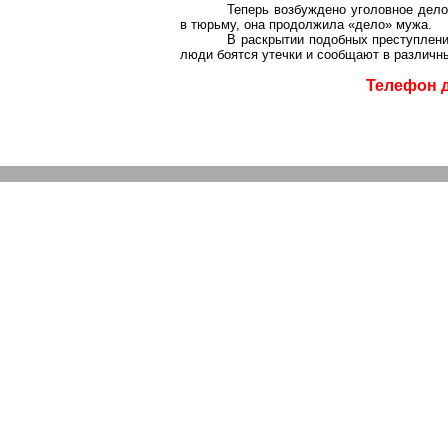
Теперь возбуждено уголовное дело
в тюрьму, она продолжила «дело» мужа.
В раскрытии подобных преступлений
люди боятся утечки и сообщают в различн
Телефон д