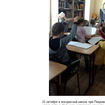
21 октября в воскресной школе при Покро