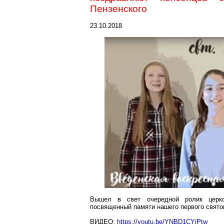
Пензенского
23.10.2018
Вышел в свет очередной ролик церко
посвященный памяти нашего первого свято
ВИДЕО:
https://youtu.be/YNBD1CYiPtw