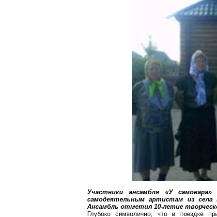
Участники ансамбля «У самовара
самодеятельным артистам из села
Ансамбль отметил 10-летие творческ
Глубоко символично, что в поездке п