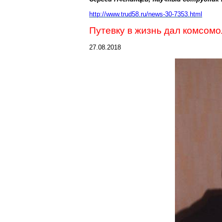
http://www.trud58.ru/news-30-7353.html
Путевку в жизнь дал комсомо
27.08.2018