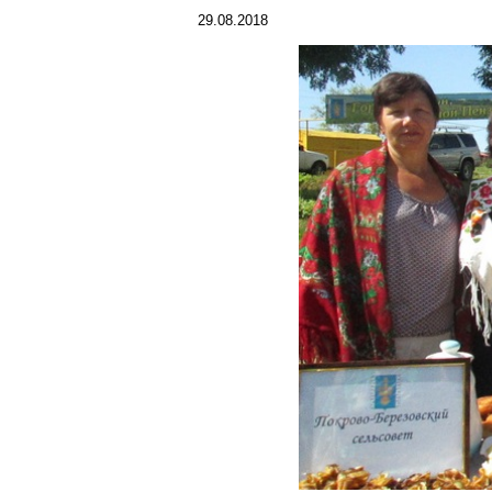
29.08.2018