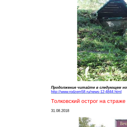
Продолжение читайте в следующем но
http://www.rodzem58.ru/news-12-4844.html
Толковский
острог на страже
31.08.2018