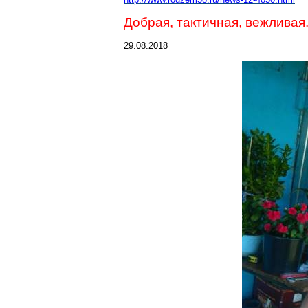
Добрая, тактичная, вежливая.
29.08.2018