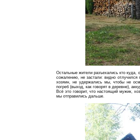
Остальные жители разъехались кто куда, о
сожалению, не застали: видно отлучился
хозяин, не удержались мы, чтобы не осм
погреб (выход, как говорят в деревне), акк
Всё это говорит, что настоящий мужик, хо
мы отправились дальше.