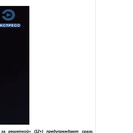
а решеткой» (12+) предупреждают сразу.