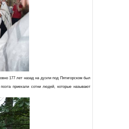
овно 177 лет назад на дуэли под Пятигорском был
 поэта приехали сотни людей, которые называют