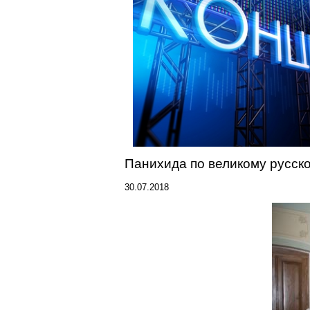
Панихида по великому русск
30.07.2018