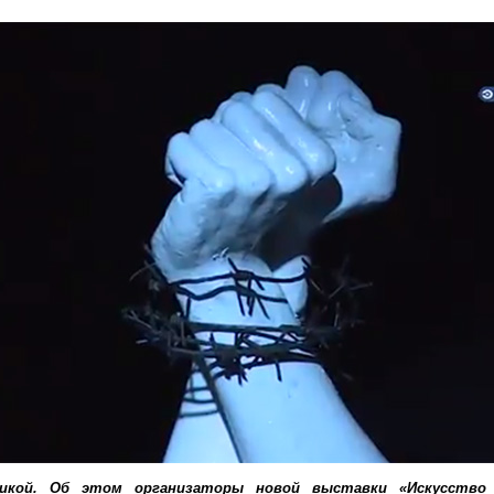
кой. Об этом организаторы новой выставки «Искусство з