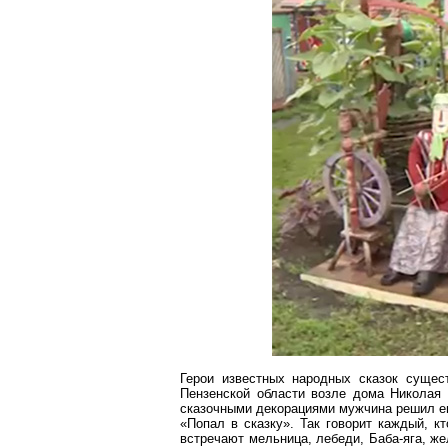
Герои известных народных сказок суще
Пензенской области возле дома Николая
сказочными декорациями мужчина решил еще
«Попал в сказку». Так говорит каждый, к
встречают мельница, лебеди, Баба-яга, же