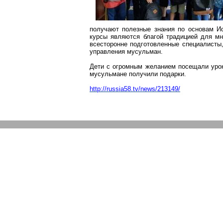
получают полезные знания по основам И
курсы являются благой традицией для мн
всесторонне подготовленные специалисты
управления мусульман.
Дети с огромным желанием посещали урок
мусульмане получили подарки.
http://russia58.tv/news/213149/