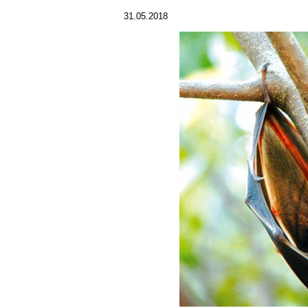
31.05.2018