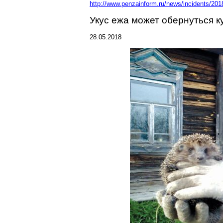
http://www.penzainform.ru/news/incidents/20
Укус ежа может обернуться 
28.05.2018