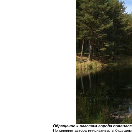
Обращение к властям города появилос
По мнению автора инициативы, в будущем 