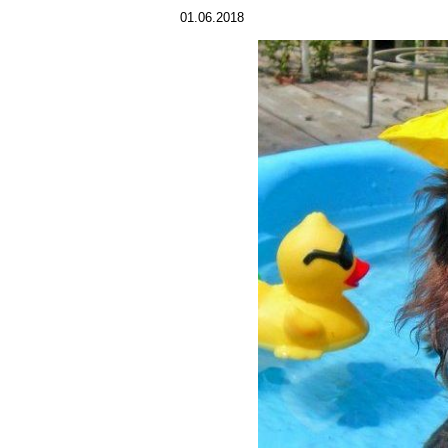
01.06.2018