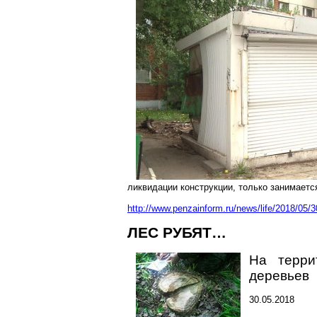
ликвидации конструкции, только занимаетс
http://www.penzainform.ru/news/life/2018/05
ЛЕС РУБЯТ…
На терри
деревьев
30.05.2018