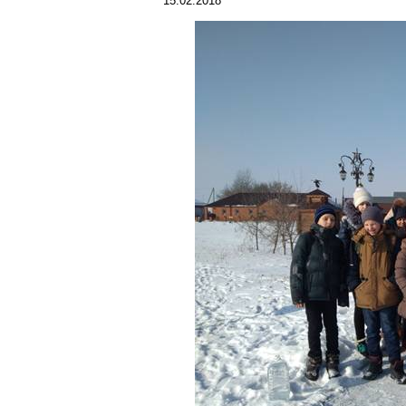
15.02.2018