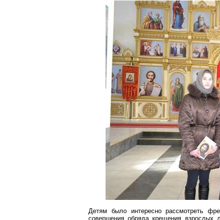
Детям было интересно рассмотреть фрес
совершения обряда крещения взрослых 