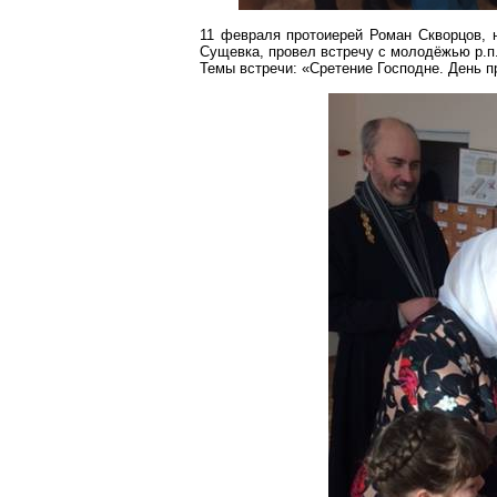
11 февраля протоиерей Роман Скворцов, 
Сущевка
, провел встречу с молодёжью р.п
Темы встречи: «Сретение Господне. День 