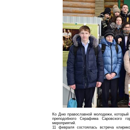
Ко Дню православной молодежи, который 
преподобного Серафима
Саровского
гор
мероприятий.
11 февраля состоялась встреча клири