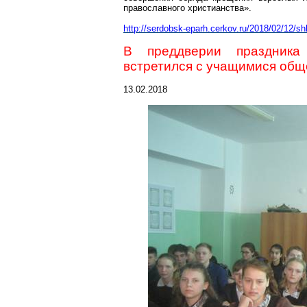
православного христианства».
http://serdobsk-eparh.cerkov.ru/2018/02/12/sh
В преддверии праздника
встретился с учащимися об
13.02.2018