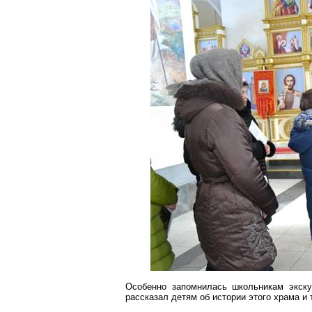
Особенно запомнилась школьникам экску
рассказал детям об истории этого храма и