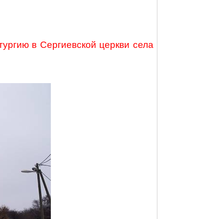
ургию в Сергиевской церкви села