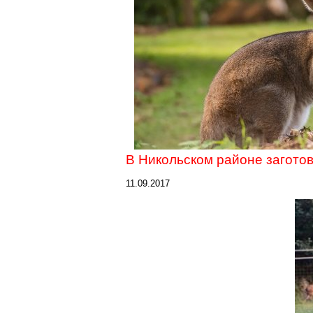
В Никольском районе заготов
11.09.2017