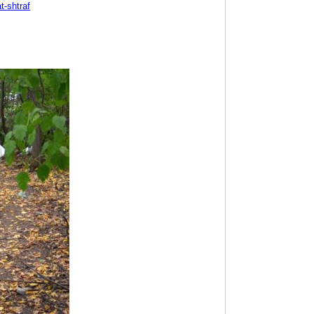
t-shtraf