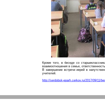
Кроме того, в беседе со старшеклассни
взаимоотношения в семье, ответственность
В завершение встречи иерей в напутстве
учителей.
http://serdobsk-eparh.cerkov.ru/2017/09/11/