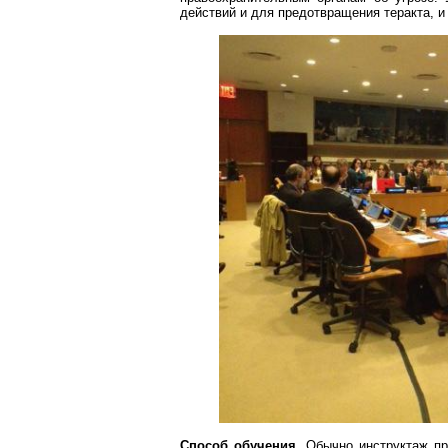
действий и для предотвращения теракта, и
Способ обучения.
Обычно инструктаж пр