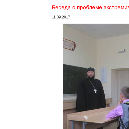
Беседа о проблеме экстреми
11.09.2017