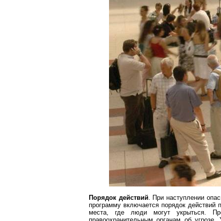
Порядок действий
. При наступлении опас
программу включается порядок действий п
места, где люди могут укрыться. Пр
правоохранительным органам об угрозе.