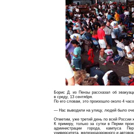
Борис Д. из Пензы рассказал об эвакуаци
в среду, 13 сентября.
По его словам, это произошло около 4 часо
— Нас выводили на улицу, людей было
оч
Отметим, уже третий день по всей России
К примеру, только за сутки в Перми прои
администрации города, кампуса Перм
университета, железнодорожного и автовок