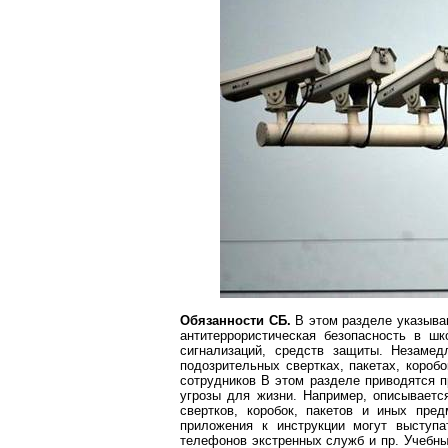
Обязанности СБ.
В этом разделе указыва
антитеррористическая безопасность в шк
сигнализаций, средств защиты. Незамед
подозрительных свертках, пакетах, короб
сотрудников
В
этом разделе приводятся п
угрозы для жизни. Например, описываетс
свертков, коробок, пакетов и иных пре
приложения к инструкции могут выступ
телефонов экстренных служб и пр. Учебн