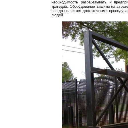
необходимость разрабатывать и предп
трагедий. Оборудование защиты на страт
всегда являются достаточными процедура
людей.