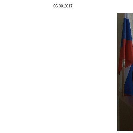
05.09.2017