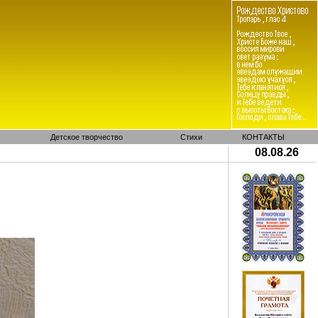
Детское творчество
Стихи
КОНТАКТЫ
08.08.26