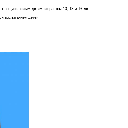
 женщины своим детям возрастом 10, 13 и 16 лет
ся воспитанием детей.