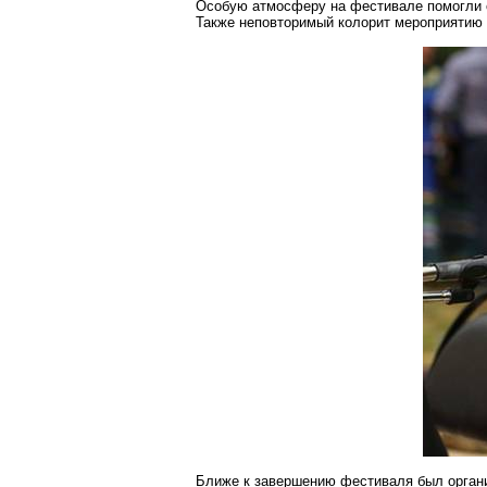
Особую атмосферу на
фестивале
помогли 
Также неповторимый колорит мероприятию 
Ближе к завершению фестиваля был органи