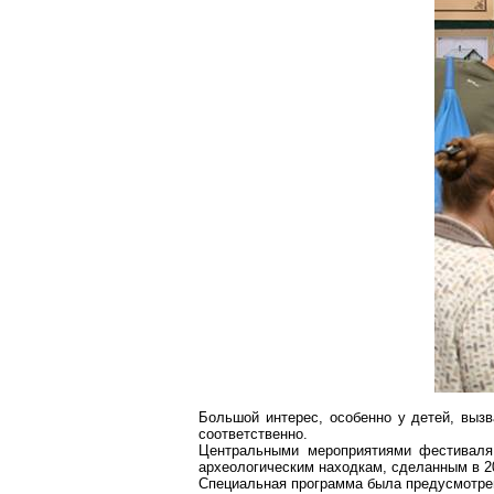
Большой интерес, особенно у детей, выз
соответственно.
Центральными мероприятиями фестиваля 
археологическим находкам, сделанным в 20
Специальная программа была предусмотре