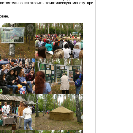
стоятельно изготовить тематическую монету при
овне.