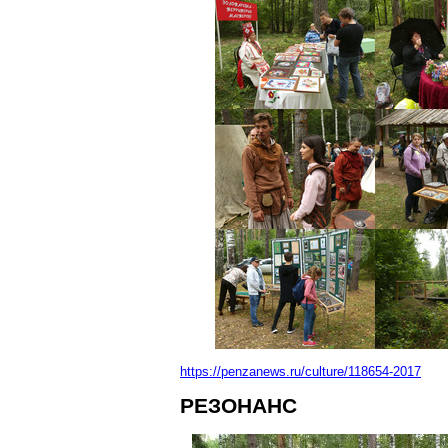
https://penzanews.ru/culture/118654-2017
РЕЗОНАНС