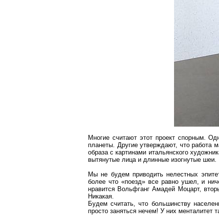
Многие считают этот проект спорным. Одн
планеты. Другие утверждают, что работа 
образа с картинами итальянского художни
вытянутые лица и длинные изогнутые шеи.
Мы не будем приводить нелестных эпитет
более что «поезд» все равно ушел, и нич
нравится Вольфганг Амадей Моцарт, вт
Никакая.
Будем считать, что большинству населен
просто заняться нечем! У них менталитет 