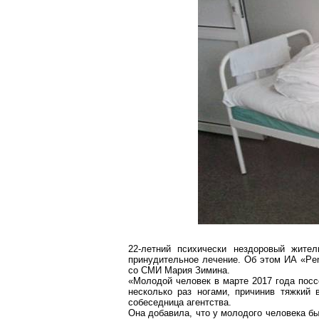
22-летний психически нездоровый жите
принудительное лечение. Об этом ИА «
Pe
со СМИ Мария Зимина.
«Молодой человек в марте 2017 года посс
несколько раз ногами, причинив тяжкий
собеседница агентства.
Она добавила, что у молодого человека бы