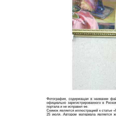
Фотография, содержащая в названии фай
официально зарегистрированного в
Роско
портала и не исправил ее.
Снимок является иллюстрацией к статье «
25 июля. Автором материала является ж