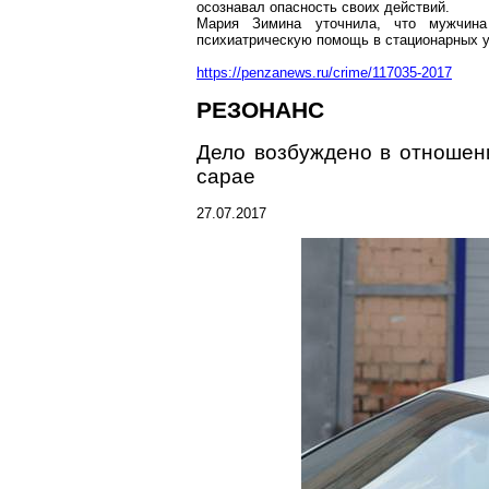
осознавал опасность своих действий.
Мария Зимина уточнила, что мужчина 
психиатрическую помощь в стационарных 
https://penzanews.ru/crime/117035-2017
РЕЗОНАНС
Дело возбуждено в отношен
сарае
27.07.2017