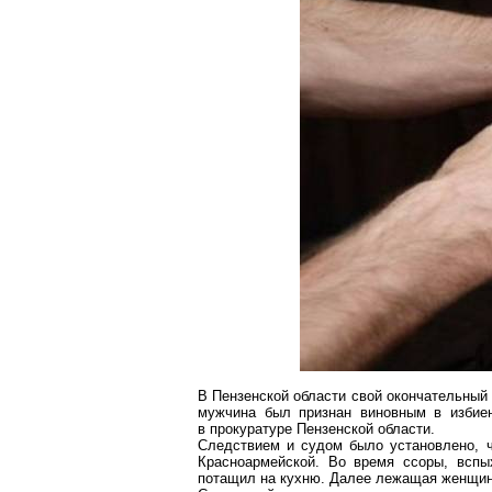
В Пензенской области свой окончательный
мужчина был признан виновным в избие
в прокуратуре Пензенской области.
Следствием и судом было установлено, ч
Красноармейской. Во время ссоры, вспы
потащил на кухню. Далее лежащая женщина 