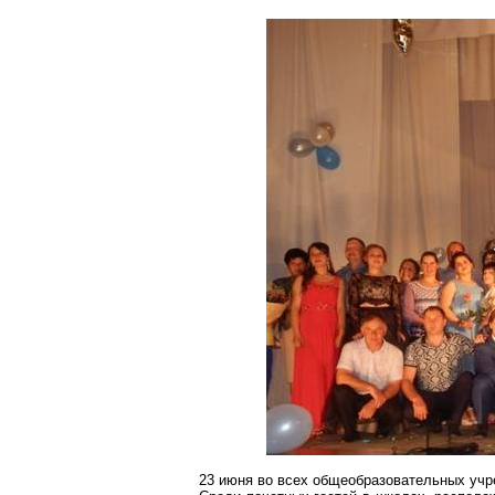
23 июня во всех общеобразовательных учр