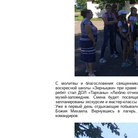
С молитвы и благословения священник
воскресной школы «Зернышки» при храме
ребят стал ДОЛ «Тарханы» «Люблю отчизн
музей-заповедник. Смена будет посвящ
запланированы экскурсии и мастер-классы 
Уже в первый день отдыхающие побывали 
Божия Михаила. Вернувшись в лагерь,
командиров.