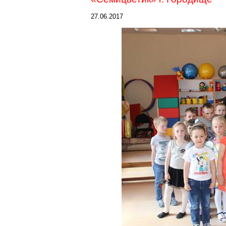
27.06.2017