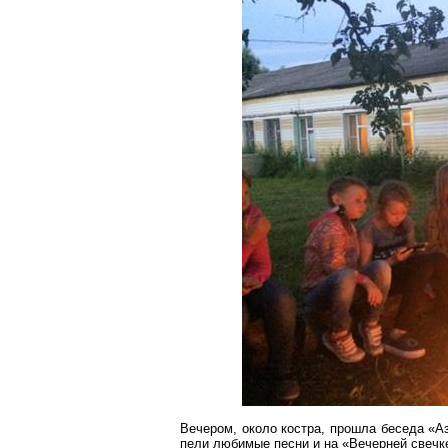
Вечером, около костра, прошла беседа «А
пели любимые песни и на «Вечерней свечк