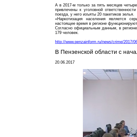
А в 2017-м только за пять месяцев четыр
привлечены к уголовной ответственност
поезда, у него изъяты 20 пакетиков зелья.
«Наркотизация населения является се
настоящее время в регионе функционируют
Согласно официальным данным, в регионе
179 человек.
http://www.penzainform.ru/news/crime/2017/
В Пензенской области с нача
20.06.2017